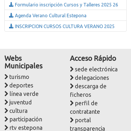
Formulario inscripción Cursos y Talleres 2025 26
Agenda Verano Cultural Estepona
INSCRIPCION CURSOS CULTURA VERANO 2025
Webs
Acceso Rápido
Municipales
sede electrónica
turismo
delegaciones
deportes
descarga de
línea verde
ficheros
juventud
perfil de
cultura
contratante
participación
portal
rtv estepona
transparencia