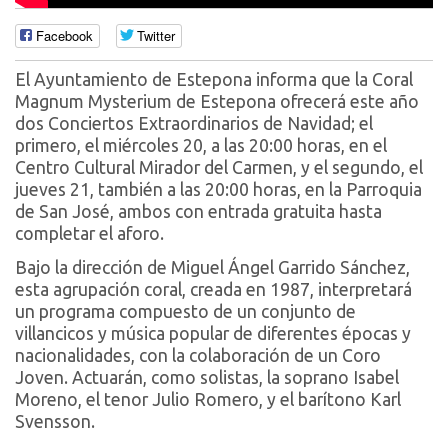
Facebook
Twitter
El Ayuntamiento de Estepona informa que la Coral
Magnum Mysterium de Estepona ofrecerá este año
dos Conciertos Extraordinarios de Navidad; el
primero, el miércoles 20, a las 20:00 horas, en el
Centro Cultural Mirador del Carmen, y el segundo, el
jueves 21, también a las 20:00 horas, en la Parroquia
de San José, ambos con entrada gratuita hasta
completar el aforo.
Bajo la dirección de Miguel Ángel Garrido Sánchez,
esta agrupación coral, creada en 1987, interpretará
un programa compuesto de un conjunto de
villancicos y música popular de diferentes épocas y
nacionalidades, con la colaboración de un Coro
Joven. Actuarán, como solistas, la soprano Isabel
Moreno, el tenor Julio Romero, y el barítono Karl
Svensson.