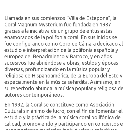
Llamada en sus comienzos “Villa de Estepona”, la
Coral Magnum Mysterium fue fundada en 1987
gracias a la iniciativa de un grupo de entusiastas
enamorados de la polifonía coral. En sus inicios se
fue configurando como Coro de Cámara dedicado al
estudio e interpretación de la polifonía española y
europea del Renacimiento y Barroco, y en años
sucesivos fue abriéndose a obras, estilos y épocas
diversas, profundizando en la música popular y
religiosa de Hispanoamérica, de la Europa del Este y
especialmente en la música sefardita. Asimismo, en
su repertorio abunda la música popular y religiosa de
autores contemporáneos.
En 1992, la Coral se constituye como Asociación
Cultural sin ánimo de lucro, con el fin de fomentar el
estudio y la práctica de la música coral polifónica de
calidad, promoviendo y participando en conciertos e