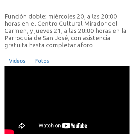
Función doble: miércoles 20, a las 20:00
horas en el Centro Cultural Mirador del
Carmen, y jueves 21, a las 20:00 horas en la
Parroquia de San José, con asistencia
gratuita hasta completar aforo
Videos
Fotos