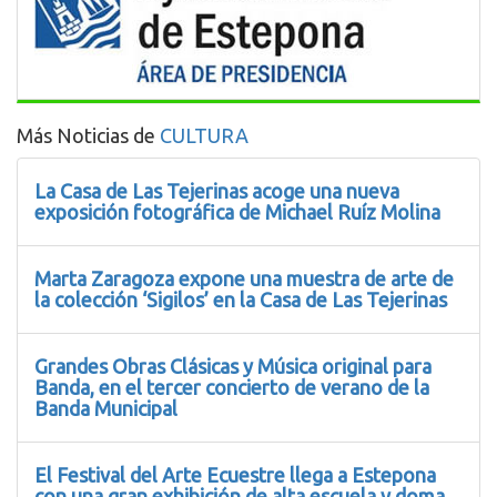
Más Noticias de
CULTURA
La Casa de Las Tejerinas acoge una nueva
exposición fotográfica de Michael Ruíz Molina
Marta Zaragoza expone una muestra de arte de
la colección ‘Sigilos’ en la Casa de Las Tejerinas
Grandes Obras Clásicas y Música original para
Banda, en el tercer concierto de verano de la
Banda Municipal
El Festival del Arte Ecuestre llega a Estepona
con una gran exhibición de alta escuela y doma