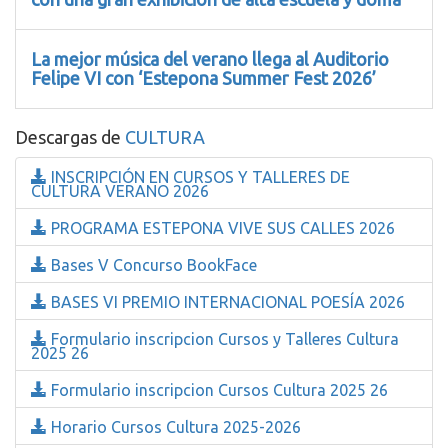
La mejor música del verano llega al Auditorio
Felipe VI con ‘Estepona Summer Fest 2026’
Descargas de
CULTURA
INSCRIPCIÓN EN CURSOS Y TALLERES DE
CULTURA VERANO 2026
PROGRAMA ESTEPONA VIVE SUS CALLES 2026
Bases V Concurso BookFace
BASES VI PREMIO INTERNACIONAL POESÍA 2026
Formulario inscripcion Cursos y Talleres Cultura
2025 26
Formulario inscripcion Cursos Cultura 2025 26
Horario Cursos Cultura 2025-2026