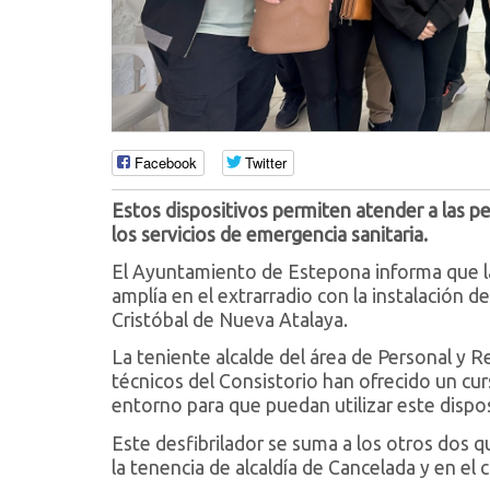
Facebook
Twitter
Estos dispositivos permiten atender a las pe
los servicios de emergencia sanitaria.
El Ayuntamiento de Estepona informa que la
amplía en el extrarradio con la instalación d
Cristóbal de Nueva Atalaya.
La teniente alcalde del área de Personal y 
técnicos del Consistorio han ofrecido un cur
entorno para que puedan utilizar este dispos
Este desfibrilador se suma a los otros dos q
la tenencia de alcaldía de Cancelada y en e