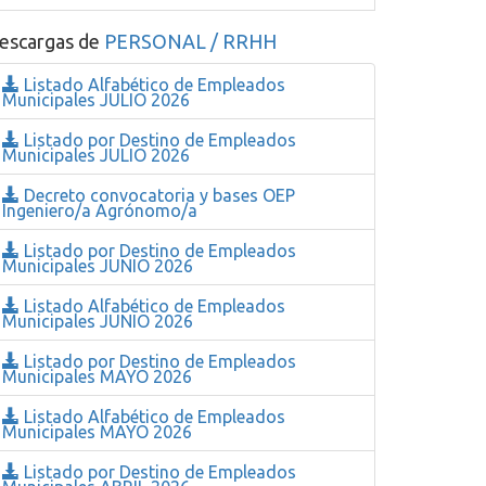
escargas de
PERSONAL / RRHH
Listado Alfabético de Empleados
Municipales JULIO 2026
Listado por Destino de Empleados
Municipales JULIO 2026
Decreto convocatoria y bases OEP
Ingeniero/a Agrónomo/a
Listado por Destino de Empleados
Municipales JUNIO 2026
Listado Alfabético de Empleados
Municipales JUNIO 2026
Listado por Destino de Empleados
Municipales MAYO 2026
Listado Alfabético de Empleados
Municipales MAYO 2026
Listado por Destino de Empleados