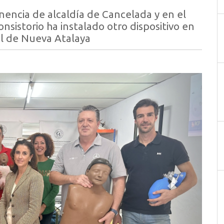
nencia de alcaldía de Cancelada y en el
sistorio ha instalado otro dispositivo en
al de Nueva Atalaya
Siguiente