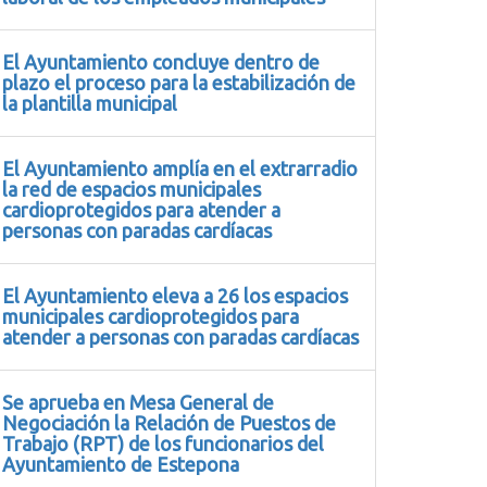
El Ayuntamiento concluye dentro de
plazo el proceso para la estabilización de
la plantilla municipal
El Ayuntamiento amplía en el extrarradio
la red de espacios municipales
cardioprotegidos para atender a
personas con paradas cardíacas
El Ayuntamiento eleva a 26 los espacios
municipales cardioprotegidos para
atender a personas con paradas cardíacas
Se aprueba en Mesa General de
Negociación la Relación de Puestos de
Trabajo (RPT) de los funcionarios del
Ayuntamiento de Estepona