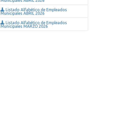
Municipales ABRIL 2026
Listado Alfabético de Empleados
Municipales ABRIL 2026
Listado Alfabético de Empleados
Municipales MARZO 2026