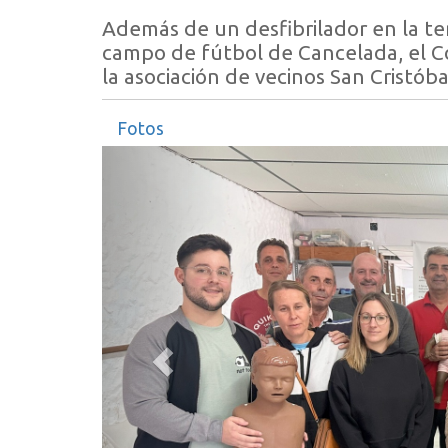
Además de un desfibrilador en la te
campo de fútbol de Cancelada, el Con
la asociación de vecinos San Cristób
Fotos
Anterior