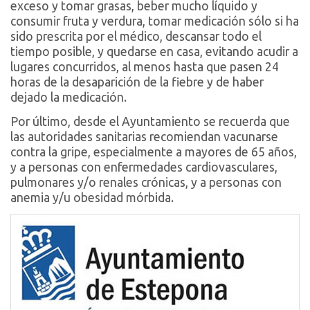
exceso y tomar grasas, beber mucho líquido y
consumir fruta y verdura, tomar medicación sólo si ha
sido prescrita por el médico, descansar todo el
tiempo posible, y quedarse en casa, evitando acudir a
lugares concurridos, al menos hasta que pasen 24
horas de la desaparición de la fiebre y de haber
dejado la medicación.
Por último, desde el Ayuntamiento se recuerda que
las autoridades sanitarias recomiendan vacunarse
contra la gripe, especialmente a mayores de 65 años,
y a personas con enfermedades cardiovasculares,
pulmonares y/o renales crónicas, y a personas con
anemia y/u obesidad mórbida.