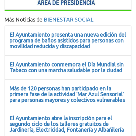
Más Noticias de
BIENESTAR SOCIAL
El Ayuntamiento presenta una nueva edición del
programa de baños asistidos para personas con
movilidad reducida y discapacidad
El Ayuntamiento conmemora el Día Mundial sin
Tabaco con una marcha saludable por la ciudad
Más de 120 personas han participado en la
primera fase de la actividad ‘Mar Azul Sensorial’
para personas mayores y colectivos vulnerables
El Ayuntamiento abre la inscripción para el
segundo ciclo de los talleres gratuitos de
Jardinería, Electricidad, Fontanería y Albañilería