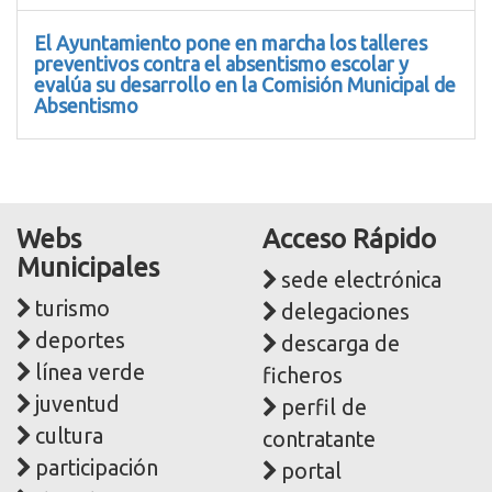
El Ayuntamiento pone en marcha los talleres
preventivos contra el absentismo escolar y
evalúa su desarrollo en la Comisión Municipal de
Absentismo
Webs
Acceso Rápido
Municipales
sede electrónica
turismo
delegaciones
deportes
descarga de
línea verde
ficheros
juventud
perfil de
cultura
contratante
participación
portal