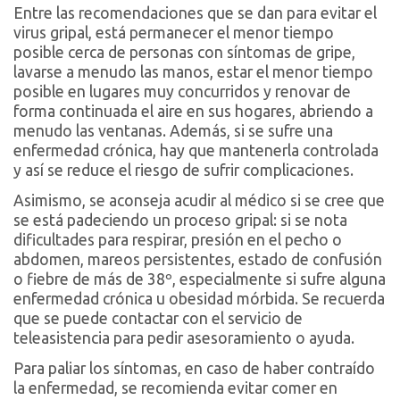
Entre las recomendaciones que se dan para evitar el
virus gripal, está permanecer el menor tiempo
posible cerca de personas con síntomas de gripe,
lavarse a menudo las manos, estar el menor tiempo
posible en lugares muy concurridos y renovar de
forma continuada el aire en sus hogares, abriendo a
menudo las ventanas. Además, si se sufre una
enfermedad crónica, hay que mantenerla controlada
y así se reduce el riesgo de sufrir complicaciones.
Asimismo, se aconseja acudir al médico si se cree que
se está padeciendo un proceso gripal: si se nota
dificultades para respirar, presión en el pecho o
abdomen, mareos persistentes, estado de confusión
o fiebre de más de 38º, especialmente si sufre alguna
enfermedad crónica u obesidad mórbida. Se recuerda
que se puede contactar con el servicio de
teleasistencia para pedir asesoramiento o ayuda.
Para paliar los síntomas, en caso de haber contraído
la enfermedad, se recomienda evitar comer en