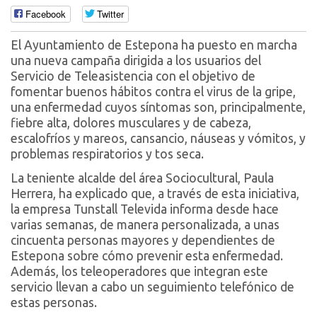
Facebook
Twitter
El Ayuntamiento de Estepona ha puesto en marcha
una nueva campaña dirigida a los usuarios del
Servicio de Teleasistencia con el objetivo de
fomentar buenos hábitos contra el virus de la gripe,
una enfermedad cuyos síntomas son, principalmente,
fiebre alta, dolores musculares y de cabeza,
escalofríos y mareos, cansancio, náuseas y vómitos, y
problemas respiratorios y tos seca.
La teniente alcalde del área Sociocultural, Paula
Herrera, ha explicado que, a través de esta iniciativa,
la empresa Tunstall Televida informa desde hace
varias semanas, de manera personalizada, a unas
cincuenta personas mayores y dependientes de
Estepona sobre cómo prevenir esta enfermedad.
Además, los teleoperadores que integran este
servicio llevan a cabo un seguimiento telefónico de
estas personas.