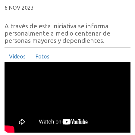
6 NOV 2023
A través de esta iniciativa se informa
personalmente a medio centenar de
personas mayores y dependientes.
Videos
Fotos