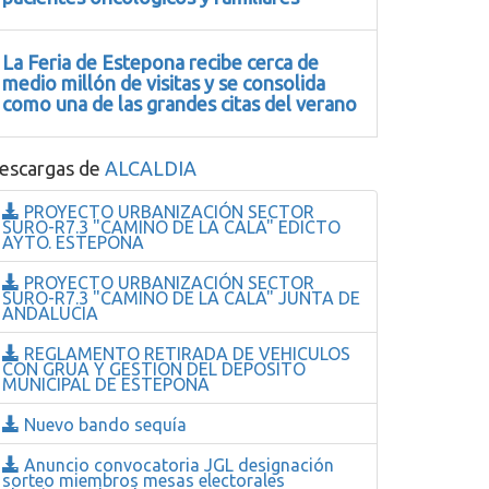
La Feria de Estepona recibe cerca de
medio millón de visitas y se consolida
como una de las grandes citas del verano
escargas de
ALCALDIA
PROYECTO URBANIZACIÓN SECTOR
SURO-R7.3 "CAMINO DE LA CALA" EDICTO
AYTO. ESTEPONA
PROYECTO URBANIZACIÓN SECTOR
SURO-R7.3 "CAMINO DE LA CALA" JUNTA DE
ANDALUCIA
REGLAMENTO RETIRADA DE VEHICULOS
CON GRUA Y GESTION DEL DEPOSITO
MUNICIPAL DE ESTEPONA
Nuevo bando sequía
Anuncio convocatoria JGL designación
sorteo miembros mesas electorales