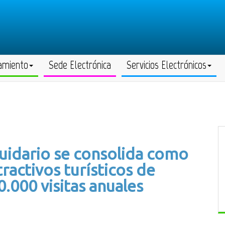
amiento
Sede Electrónica
Servicios Electrónicos
uidario se consolida como
tractivos turísticos de
.000 visitas anuales