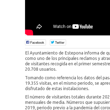
Facebook
Twitter
El Ayuntamiento de Estepona informa de qu
como uno de los principales reclamos y atracti
de visitantes recogida en el primer semestre
20.708 usuarios.
Tomando como referencia los datos del pasad
19.355 visitas, en el mismo periodo, se apr
disfrutado de estas instalaciones.
El número de visitantes totales durante 202
mensuales de media. Números que supusieron
2019, periodo previo a la pandemia del coro