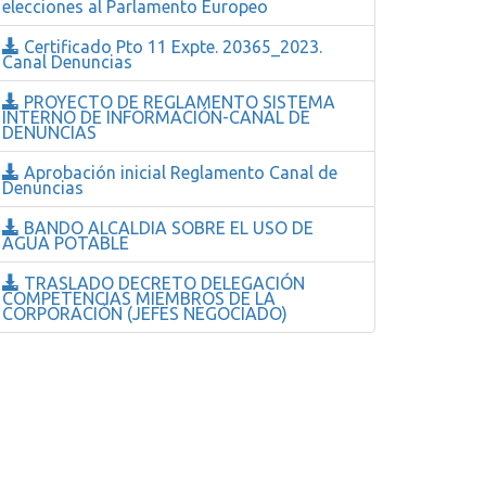
elecciones al Parlamento Europeo
Certificado Pto 11 Expte. 20365_2023.
Canal Denuncias
PROYECTO DE REGLAMENTO SISTEMA
INTERNO DE INFORMACIÓN-CANAL DE
DENUNCIAS
Aprobación inicial Reglamento Canal de
Denuncias
BANDO ALCALDIA SOBRE EL USO DE
AGUA POTABLE
TRASLADO DECRETO DELEGACIÓN
COMPETENCIAS MIEMBROS DE LA
CORPORACIÓN (JEFES NEGOCIADO)