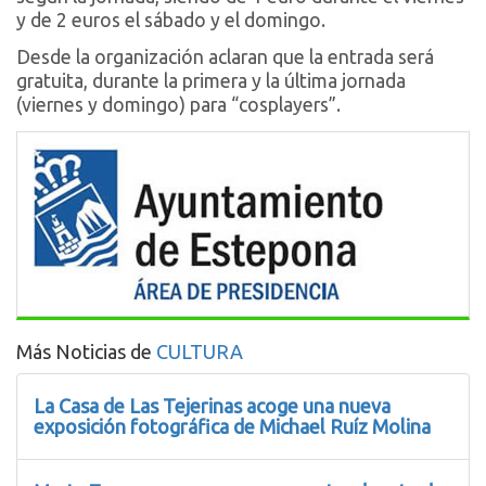
y de 2 euros el sábado y el domingo.
Desde la organización aclaran que la entrada será
gratuita, durante la primera y la última jornada
(viernes y domingo) para “cosplayers”.
Más Noticias de
CULTURA
La Casa de Las Tejerinas acoge una nueva
exposición fotográfica de Michael Ruíz Molina