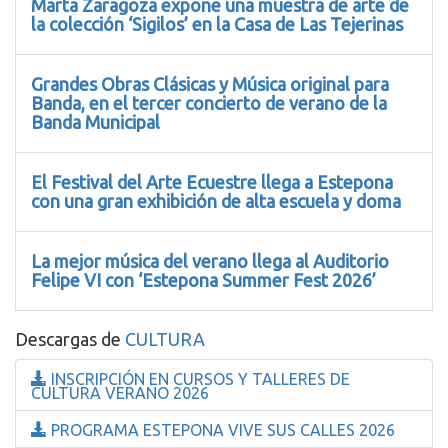
Marta Zaragoza expone una muestra de arte de
la colección ‘Sigilos’ en la Casa de Las Tejerinas
Grandes Obras Clásicas y Música original para
Banda, en el tercer concierto de verano de la
Banda Municipal
El Festival del Arte Ecuestre llega a Estepona
con una gran exhibición de alta escuela y doma
La mejor música del verano llega al Auditorio
Felipe VI con ‘Estepona Summer Fest 2026’
Descargas de
CULTURA
INSCRIPCIÓN EN CURSOS Y TALLERES DE
CULTURA VERANO 2026
PROGRAMA ESTEPONA VIVE SUS CALLES 2026