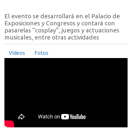
El evento se desarrollará en el Palacio de
Exposiciones y Congresos y contará con
pasarelas “cosplay”, juegos y actuaciones
musicales, entre otras actividades
Videos
Fotos