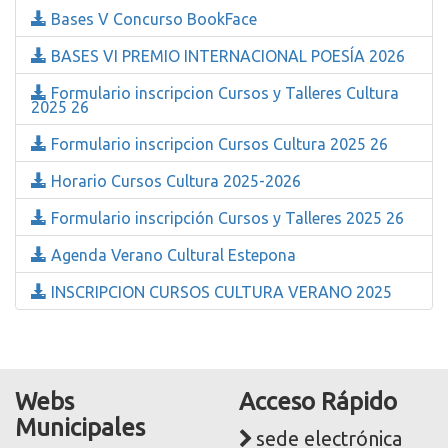
Bases V Concurso BookFace
BASES VI PREMIO INTERNACIONAL POESÍA 2026
Formulario inscripcion Cursos y Talleres Cultura
2025 26
Formulario inscripcion Cursos Cultura 2025 26
Horario Cursos Cultura 2025-2026
Formulario inscripción Cursos y Talleres 2025 26
Agenda Verano Cultural Estepona
INSCRIPCION CURSOS CULTURA VERANO 2025
Webs
Acceso Rápido
Municipales
sede electrónica