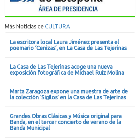
Más Noticias de
CULTURA
La escritora local Laura Jiménez presenta el
poemario ‘Cenizas’, en La Casa de Las Tejerinas
La Casa de Las Tejerinas acoge una nueva
exposición fotográfica de Michael Ruíz Molina
Marta Zaragoza expone una muestra de arte de
la colección ‘Sigilos’ en la Casa de Las Tejerinas
Grandes Obras Clásicas y Música original para
Banda, en el tercer concierto de verano de la
Banda Municipal