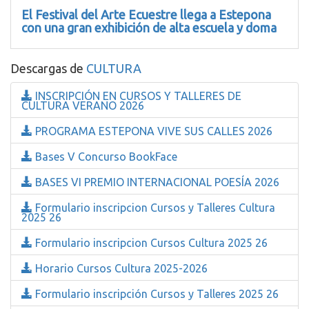
El Festival del Arte Ecuestre llega a Estepona
con una gran exhibición de alta escuela y doma
Descargas de
CULTURA
INSCRIPCIÓN EN CURSOS Y TALLERES DE
CULTURA VERANO 2026
PROGRAMA ESTEPONA VIVE SUS CALLES 2026
Bases V Concurso BookFace
BASES VI PREMIO INTERNACIONAL POESÍA 2026
Formulario inscripcion Cursos y Talleres Cultura
2025 26
Formulario inscripcion Cursos Cultura 2025 26
Horario Cursos Cultura 2025-2026
Formulario inscripción Cursos y Talleres 2025 26