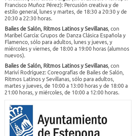
Francisco Muñoz Pérez): Percusión creativa y de
estilo general, lunes y martes, de 18:30 a 20:30 y de
20:30 a 22:30 horas.
Bailes de Salón, Ritmos Latinos y Sevillanas
, con
Maribel García: Grupos de Danza Clásica Española y
Flamenco, sólo para adultos, lunes y jueves, y
miércoles y viernes, de 18:00 a 19:00 horas (alumnos
nuevos).
Bailes de Salón, Ritmos Latinos y Sevillanas
, con
Mariví Rodríguez: Coreografías de Bailes de Salón,
Ritmos Latinos y Sevillanas, sólo para adultos,
martes y jueves, de 10:00 a 13:00 horas y de 18:00 a
21:00 horas, y miércoles, de 10:00 a 12:00 horas.