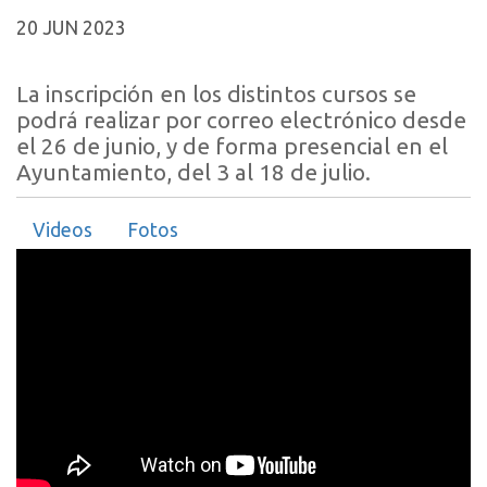
20 JUN 2023
La inscripción en los distintos cursos se
podrá realizar por correo electrónico desde
el 26 de junio, y de forma presencial en el
Ayuntamiento, del 3 al 18 de julio.
Videos
Fotos