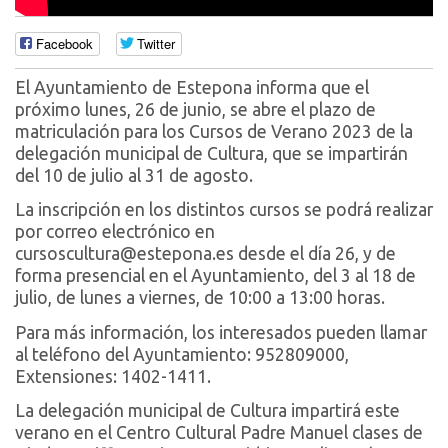
Facebook
Twitter
El Ayuntamiento de Estepona informa que el
próximo lunes, 26 de junio, se abre el plazo de
matriculación para los Cursos de Verano 2023 de la
delegación municipal de Cultura, que se impartirán
del 10 de julio al 31 de agosto.
La inscripción en los distintos cursos se podrá realizar
por correo electrónico en
cursoscultura@estepona.es desde el día 26, y de
forma presencial en el Ayuntamiento, del 3 al 18 de
julio, de lunes a viernes, de 10:00 a 13:00 horas.
Para más información, los interesados pueden llamar
al teléfono del Ayuntamiento: 952809000,
Extensiones: 1402-1411.
La delegación municipal de Cultura impartirá este
verano en el Centro Cultural Padre Manuel clases de