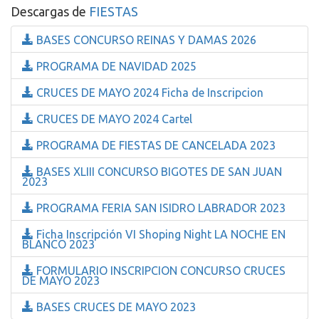
Descargas de
FIESTAS
BASES CONCURSO REINAS Y DAMAS 2026
PROGRAMA DE NAVIDAD 2025
CRUCES DE MAYO 2024 Ficha de Inscripcion
CRUCES DE MAYO 2024 Cartel
PROGRAMA DE FIESTAS DE CANCELADA 2023
BASES XLIII CONCURSO BIGOTES DE SAN JUAN
2023
PROGRAMA FERIA SAN ISIDRO LABRADOR 2023
Ficha Inscripción VI Shoping Night LA NOCHE EN
BLANCO 2023
FORMULARIO INSCRIPCION CONCURSO CRUCES
DE MAYO 2023
BASES CRUCES DE MAYO 2023