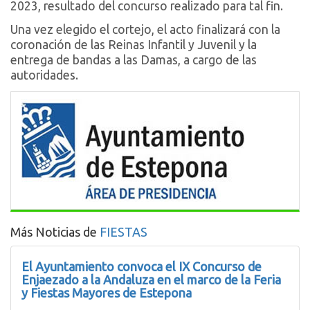
2023, resultado del concurso realizado para tal fin.
Una vez elegido el cortejo, el acto finalizará con la
coronación de las Reinas Infantil y Juvenil y la
entrega de bandas a las Damas, a cargo de las
autoridades.
Más Noticias de
FIESTAS
El Ayuntamiento convoca el IX Concurso de
Enjaezado a la Andaluza en el marco de la Feria
y Fiestas Mayores de Estepona