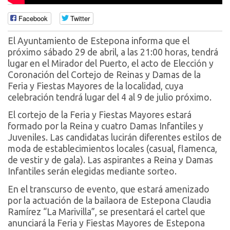
Facebook
Twitter
El Ayuntamiento de Estepona informa que el
próximo sábado 29 de abril, a las 21:00 horas, tendrá
lugar en el Mirador del Puerto, el acto de Elección y
Coronación del Cortejo de Reinas y Damas de la
Feria y Fiestas Mayores de la localidad, cuya
celebración tendrá lugar del 4 al 9 de julio próximo.
El cortejo de la Feria y Fiestas Mayores estará
formado por la Reina y cuatro Damas Infantiles y
Juveniles. Las candidatas lucirán diferentes estilos de
moda de establecimientos locales (casual, flamenca,
de vestir y de gala). Las aspirantes a Reina y Damas
Infantiles serán elegidas mediante sorteo.
En el transcurso de evento, que estará amenizado
por la actuación de la bailaora de Estepona Claudia
Ramírez “La Marivilla”, se presentará el cartel que
anunciará la Feria y Fiestas Mayores de Estepona