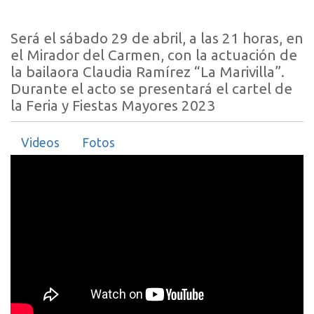
Será el sábado 29 de abril, a las 21 horas, en
el Mirador del Carmen, con la actuación de
la bailaora Claudia Ramírez “La Marivilla”.
Durante el acto se presentará el cartel de
la Feria y Fiestas Mayores 2023
Videos
Fotos