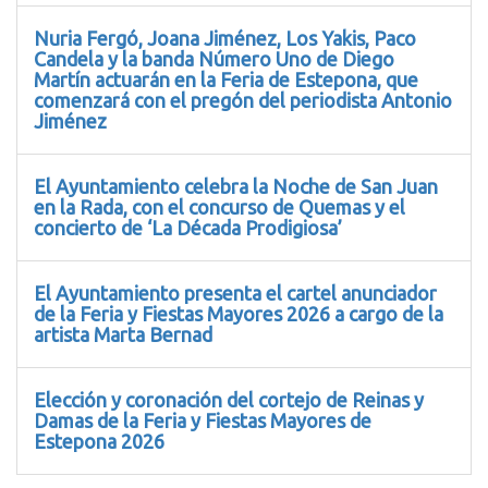
Nuria Fergó, Joana Jiménez, Los Yakis, Paco
Candela y la banda Número Uno de Diego
Martín actuarán en la Feria de Estepona, que
comenzará con el pregón del periodista Antonio
Jiménez
El Ayuntamiento celebra la Noche de San Juan
en la Rada, con el concurso de Quemas y el
concierto de ‘La Década Prodigiosa’
El Ayuntamiento presenta el cartel anunciador
de la Feria y Fiestas Mayores 2026 a cargo de la
artista Marta Bernad
Elección y coronación del cortejo de Reinas y
Damas de la Feria y Fiestas Mayores de
Estepona 2026