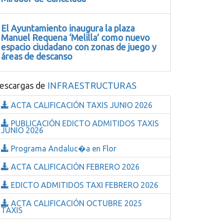
El Ayuntamiento inaugura la plaza
Manuel Requena ‘Melilla’ como nuevo
espacio ciudadano con zonas de juego y
áreas de descanso
escargas de
INFRAESTRUCTURAS
ACTA CALIFICACIÓN TAXIS JUNIO 2026
PUBLICACIÓN EDICTO ADMITIDOS TAXIS
JUNIO 2026
Programa Andaluc�a en Flor
ACTA CALIFICACIÓN FEBRERO 2026
EDICTO ADMITIDOS TAXI FEBRERO 2026
ACTA CALIFICACIÓN OCTUBRE 2025
TAXIS