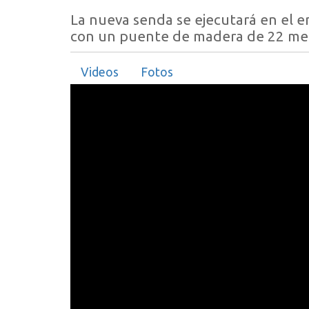
La nueva senda se ejecutará en el 
con un puente de madera de 22 met
Videos
Fotos