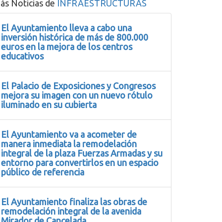
ás Noticias de
INFRAESTRUCTURAS
El Ayuntamiento lleva a cabo una
inversión histórica de más de 800.000
euros en la mejora de los centros
educativos
El Palacio de Exposiciones y Congresos
mejora su imagen con un nuevo rótulo
iluminado en su cubierta
El Ayuntamiento va a acometer de
manera inmediata la remodelación
integral de la plaza Fuerzas Armadas y su
entorno para convertirlos en un espacio
público de referencia
El Ayuntamiento finaliza las obras de
remodelación integral de la avenida
Mirador de Cancelada