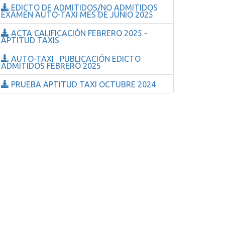
EDICTO DE ADMITIDOS/NO ADMITIDOS
EXAMEN AUTO-TAXI MES DE JUNIO 2025
ACTA CALIFICACIÓN FEBRERO 2025 -
APTITUD TAXIS
AUTO-TAXI _PUBLICACIÓN EDICTO
ADMITIDOS FEBRERO 2025
PRUEBA APTITUD TAXI OCTUBRE 2024