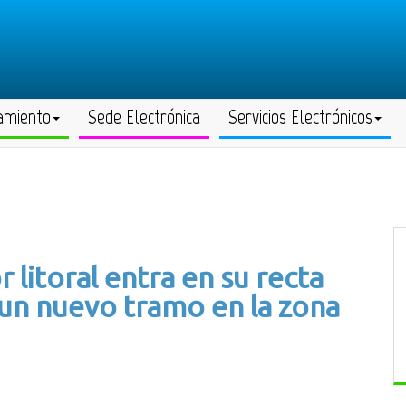
amiento
Sede Electrónica
Servicios Electrónicos
 litoral entra en su recta
de un nuevo tramo en la zona