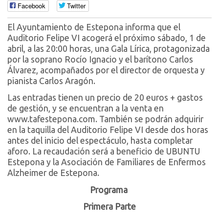
Facebook
Twitter
El Ayuntamiento de Estepona informa que el
Auditorio Felipe VI acogerá el próximo sábado, 1 de
abril, a las 20:00 horas, una Gala Lírica, protagonizada
por la soprano Rocío Ignacio y el barítono Carlos
Álvarez, acompañados por el director de orquesta y
pianista Carlos Aragón.
Las entradas tienen un precio de 20 euros + gastos
de gestión, y se encuentran a la venta en
www.tafestepona.com. También se podrán adquirir
en la taquilla del Auditorio Felipe VI desde dos horas
antes del inicio del espectáculo, hasta completar
aforo. La recaudación será a beneficio de UBUNTU
Estepona y la Asociación de Familiares de Enfermos
Alzheimer de Estepona.
Programa
Primera Parte