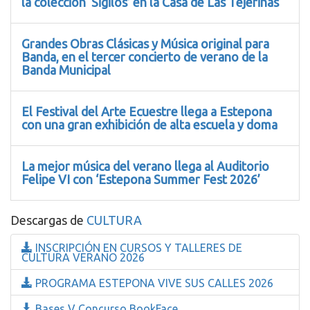
la colección ‘Sigilos’ en la Casa de Las Tejerinas
Grandes Obras Clásicas y Música original para
Banda, en el tercer concierto de verano de la
Banda Municipal
El Festival del Arte Ecuestre llega a Estepona
con una gran exhibición de alta escuela y doma
La mejor música del verano llega al Auditorio
Felipe VI con ‘Estepona Summer Fest 2026’
Descargas de
CULTURA
INSCRIPCIÓN EN CURSOS Y TALLERES DE
CULTURA VERANO 2026
PROGRAMA ESTEPONA VIVE SUS CALLES 2026
Bases V Concurso BookFace