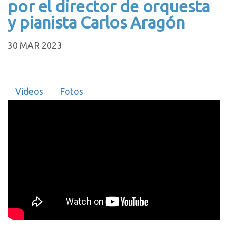
por el director de orquesta
y pianista Carlos Aragón
30 MAR 2023
Videos
Fotos