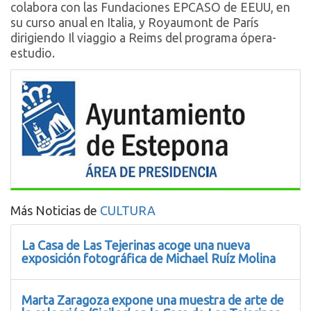
colabora con las Fundaciones EPCASO de EEUU, en
su curso anual en Italia, y Royaumont de París
dirigiendo Il viaggio a Reims del programa ópera-
estudio.
Más Noticias de
CULTURA
La Casa de Las Tejerinas acoge una nueva
exposición fotográfica de Michael Ruíz Molina
Marta Zaragoza expone una muestra de arte de