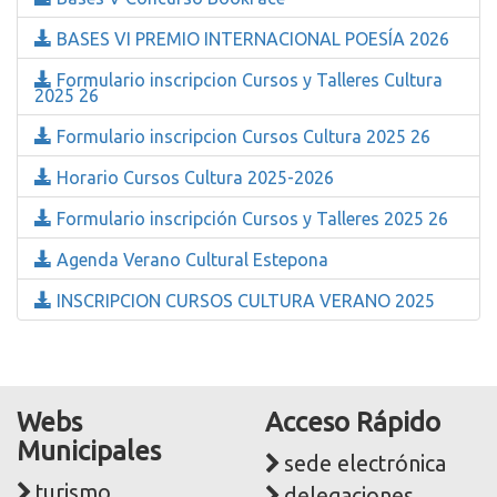
BASES VI PREMIO INTERNACIONAL POESÍA 2026
Formulario inscripcion Cursos y Talleres Cultura
2025 26
Formulario inscripcion Cursos Cultura 2025 26
Horario Cursos Cultura 2025-2026
Formulario inscripción Cursos y Talleres 2025 26
Agenda Verano Cultural Estepona
INSCRIPCION CURSOS CULTURA VERANO 2025
Webs
Acceso Rápido
Municipales
sede electrónica
turismo
delegaciones