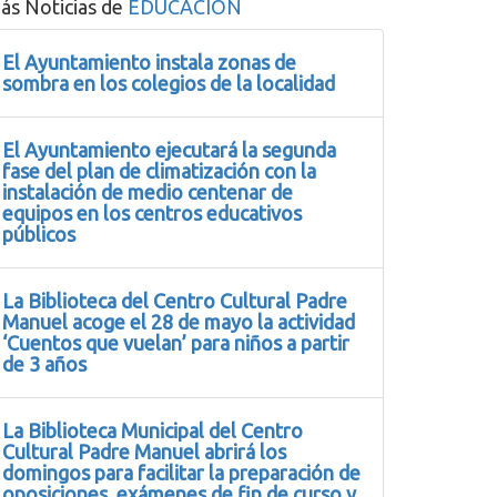
ás Noticias de
EDUCACIÓN
El Ayuntamiento instala zonas de
sombra en los colegios de la localidad
El Ayuntamiento ejecutará la segunda
fase del plan de climatización con la
instalación de medio centenar de
equipos en los centros educativos
públicos
La Biblioteca del Centro Cultural Padre
Manuel acoge el 28 de mayo la actividad
‘Cuentos que vuelan’ para niños a partir
de 3 años
La Biblioteca Municipal del Centro
Cultural Padre Manuel abrirá los
domingos para facilitar la preparación de
oposiciones, exámenes de fin de curso y