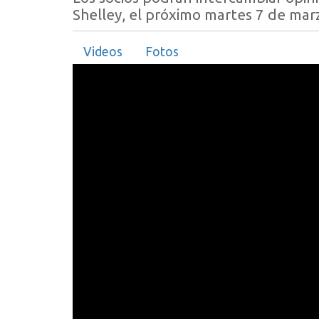
Shelley, el próximo martes 7 de marz
Videos
Fotos