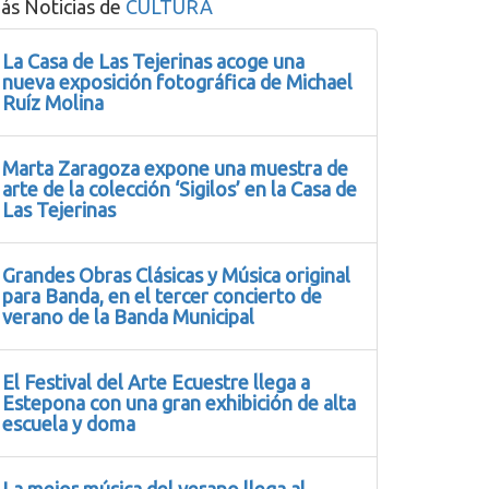
ás Noticias de
CULTURA
La Casa de Las Tejerinas acoge una
nueva exposición fotográfica de Michael
Ruíz Molina
Marta Zaragoza expone una muestra de
arte de la colección ‘Sigilos’ en la Casa de
Las Tejerinas
Grandes Obras Clásicas y Música original
para Banda, en el tercer concierto de
verano de la Banda Municipal
El Festival del Arte Ecuestre llega a
Estepona con una gran exhibición de alta
escuela y doma