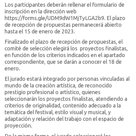
Los participantes deberán rellenar el formulario de
inscripción en la dirección web
https://forms.gle/UDM9dW1MjTyLGA2b9. El plazo
de recepción de propuestas permanecerá abierto
hasta el 15 de enero de 2023.
Finalizado el plazo de recepción de propuestas, el
comité de selección elegirá los proyectos finalistas,
en función de los criterios indicados en el apartado
correspondiente, que se darán a conocer el 18 de
enero.
El jurado estará integrado por personas vinculadas al
mundo de la creación artística, de reconocido
prestigio profesional o artístico, quienes
seleccionarán los proyectos finalistas, atendiendo a
criterios de originalidad, contenido adecuado a la
temática del festival, estilo visual y musical, y
adaptación y relación del trabajo con el espacio de
proyección.