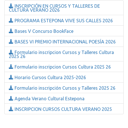
INSCRIPCIÓN EN CURSOS Y TALLERES DE
CULTURA VERANO 2026
PROGRAMA ESTEPONA VIVE SUS CALLES 2026
Bases V Concurso BookFace
BASES VI PREMIO INTERNACIONAL POESÍA 2026
Formulario inscripcion Cursos y Talleres Cultura
2025 26
Formulario inscripcion Cursos Cultura 2025 26
Horario Cursos Cultura 2025-2026
Formulario inscripción Cursos y Talleres 2025 26
Agenda Verano Cultural Estepona
INSCRIPCION CURSOS CULTURA VERANO 2025