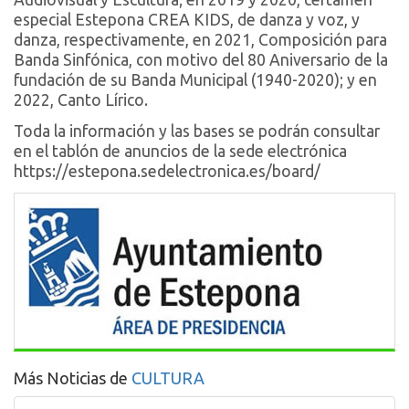
especial Estepona CREA KIDS, de danza y voz, y
danza, respectivamente, en 2021, Composición para
Banda Sinfónica, con motivo del 80 Aniversario de la
fundación de su Banda Municipal (1940-2020); y en
2022, Canto Lírico.
Toda la información y las bases se podrán consultar
en el tablón de anuncios de la sede electrónica
https://estepona.sedelectronica.es/board/
Más Noticias de
CULTURA