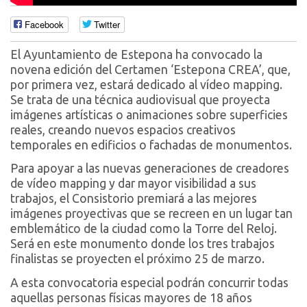
Facebook
Twitter
El Ayuntamiento de Estepona ha convocado la
novena edición del Certamen ‘Estepona CREA’, que,
por primera vez, estará dedicado al vídeo mapping.
Se trata de una técnica audiovisual que proyecta
imágenes artísticas o animaciones sobre superficies
reales, creando nuevos espacios creativos
temporales en edificios o fachadas de monumentos.
Para apoyar a las nuevas generaciones de creadores
de vídeo mapping y dar mayor visibilidad a sus
trabajos, el Consistorio premiará a las mejores
imágenes proyectivas que se recreen en un lugar tan
emblemático de la ciudad como la Torre del Reloj.
Será en este monumento donde los tres trabajos
finalistas se proyecten el próximo 25 de marzo.
A esta convocatoria especial podrán concurrir todas
aquellas personas físicas mayores de 18 años