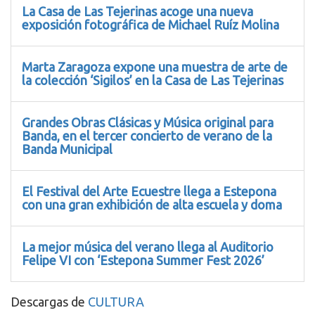
La Casa de Las Tejerinas acoge una nueva
exposición fotográfica de Michael Ruíz Molina
Marta Zaragoza expone una muestra de arte de
la colección ‘Sigilos’ en la Casa de Las Tejerinas
Grandes Obras Clásicas y Música original para
Banda, en el tercer concierto de verano de la
Banda Municipal
El Festival del Arte Ecuestre llega a Estepona
con una gran exhibición de alta escuela y doma
La mejor música del verano llega al Auditorio
Felipe VI con ‘Estepona Summer Fest 2026’
Descargas de
CULTURA