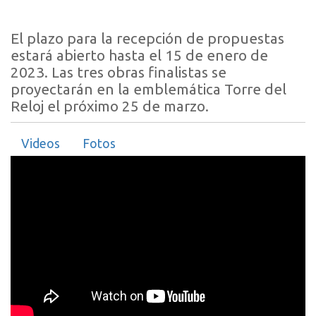
El plazo para la recepción de propuestas
estará abierto hasta el 15 de enero de
2023. Las tres obras finalistas se
proyectarán en la emblemática Torre del
Reloj el próximo 25 de marzo.
Videos
Fotos