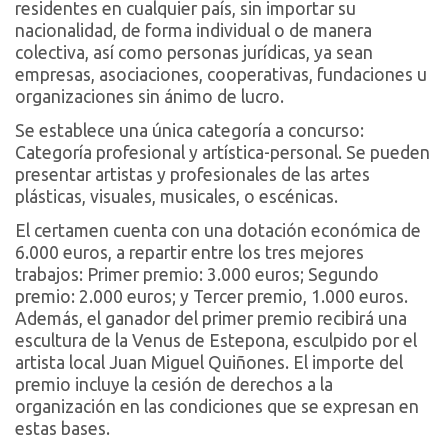
residentes en cualquier país, sin importar su
nacionalidad, de forma individual o de manera
colectiva, así como personas jurídicas, ya sean
empresas, asociaciones, cooperativas, fundaciones u
organizaciones sin ánimo de lucro.
Se establece una única categoría a concurso:
Categoría profesional y artística-personal. Se pueden
presentar artistas y profesionales de las artes
plásticas, visuales, musicales, o escénicas.
El certamen cuenta con una dotación económica de
6.000 euros, a repartir entre los tres mejores
trabajos: Primer premio: 3.000 euros; Segundo
premio: 2.000 euros; y Tercer premio, 1.000 euros.
Además, el ganador del primer premio recibirá una
escultura de la Venus de Estepona, esculpido por el
artista local Juan Miguel Quiñones. El importe del
premio incluye la cesión de derechos a la
organización en las condiciones que se expresan en
estas bases.