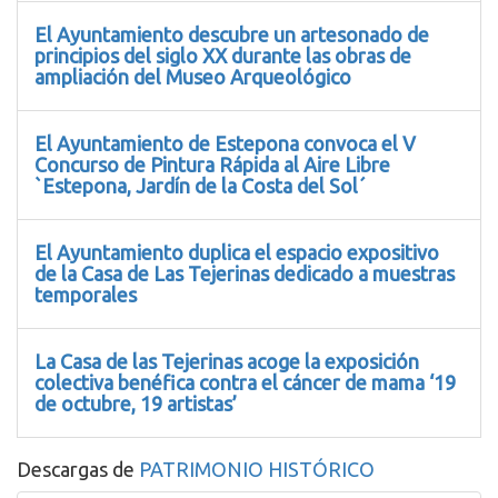
El Ayuntamiento descubre un artesonado de
principios del siglo XX durante las obras de
ampliación del Museo Arqueológico
El Ayuntamiento de Estepona convoca el V
Concurso de Pintura Rápida al Aire Libre
`Estepona, Jardín de la Costa del Sol´
El Ayuntamiento duplica el espacio expositivo
de la Casa de Las Tejerinas dedicado a muestras
temporales
La Casa de las Tejerinas acoge la exposición
colectiva benéfica contra el cáncer de mama ‘19
de octubre, 19 artistas’
Descargas de
PATRIMONIO HISTÓRICO