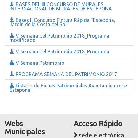
BASES DEL III CONCURSO DE MURALES
INTERNACIONAL DE MURALES DE ESTEPONA
Bases II Concurso Pintura Rápida "Estepona,
Jardín de la Costa del Sol"
V Semana del Patrimonio 2018_Programa
modificado
V Semana del Patrimonio 2018_Programa
V Semana Patrimonio
PROGRAMA SEMANA DEL PATRIMONIO 2017
Listado de Bienes Patrimoniales Ayuntamiento de
Estepona
Webs
Acceso Rápido
Municipales
sede electrónica