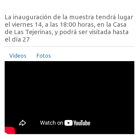
La inauguración de la muestra tendrá lugar
el viernes 14, a las 18:00 horas, en la Casa
de Las Tejerinas, y podrá ser visitada hasta
el día 27
Videos
Fotos