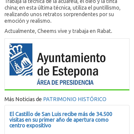
Trabaja la técnica de la acuarela, el óleo y la tinta
china; en esta última técnica, utiliza el puntillismo,
realizando unos retratos sorprendentes por su
emoción y realismo.
Actualmente, Cheems vive y trabaja en Rabat.
Más Noticias de
PATRIMONIO HISTÓRICO
El Castillo de San Luis recibe más de 34.500
visitas en su primer año de apertura como
centro expositivo