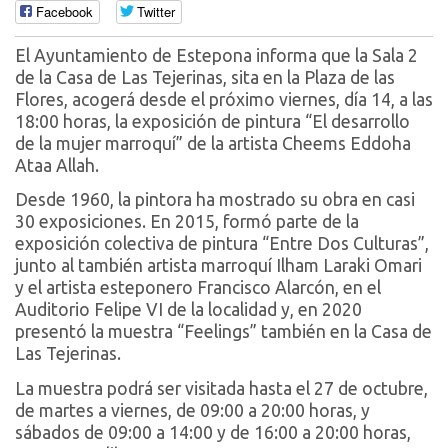
Facebook
Twitter
El Ayuntamiento de Estepona informa que la Sala 2
de la Casa de Las Tejerinas, sita en la Plaza de las
Flores, acogerá desde el próximo viernes, día 14, a las
18:00 horas, la exposición de pintura “El desarrollo
de la mujer marroquí” de la artista Cheems Eddoha
Ataa Allah.
Desde 1960, la pintora ha mostrado su obra en casi
30 exposiciones. En 2015, formó parte de la
exposición colectiva de pintura “Entre Dos Culturas”,
junto al también artista marroquí Ilham Laraki Omari
y el artista esteponero Francisco Alarcón, en el
Auditorio Felipe VI de la localidad y, en 2020
presentó la muestra “Feelings” también en la Casa de
Las Tejerinas.
La muestra podrá ser visitada hasta el 27 de octubre,
de martes a viernes, de 09:00 a 20:00 horas, y
sábados de 09:00 a 14:00 y de 16:00 a 20:00 horas,