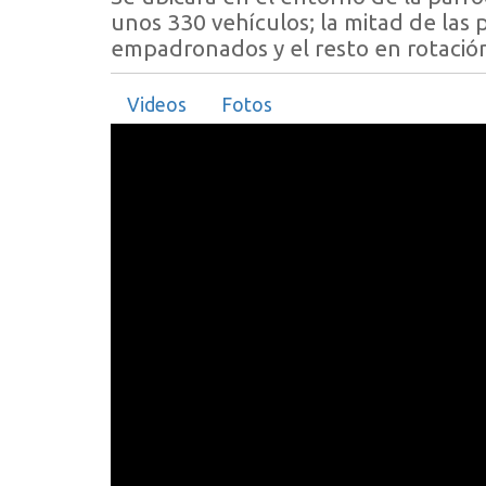
unos 330 vehículos; la mitad de las 
empadronados y el resto en rotació
Videos
Fotos