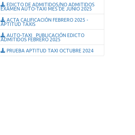
EDICTO DE ADMITIDOS/NO ADMITIDOS
EXAMEN AUTO-TAXI MES DE JUNIO 2025
ACTA CALIFICACIÓN FEBRERO 2025 -
APTITUD TAXIS
AUTO-TAXI _PUBLICACIÓN EDICTO
ADMITIDOS FEBRERO 2025
PRUEBA APTITUD TAXI OCTUBRE 2024