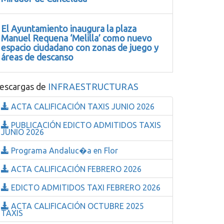
El Ayuntamiento inaugura la plaza
Manuel Requena ‘Melilla’ como nuevo
espacio ciudadano con zonas de juego y
áreas de descanso
escargas de
INFRAESTRUCTURAS
ACTA CALIFICACIÓN TAXIS JUNIO 2026
PUBLICACIÓN EDICTO ADMITIDOS TAXIS
JUNIO 2026
Programa Andaluc�a en Flor
ACTA CALIFICACIÓN FEBRERO 2026
EDICTO ADMITIDOS TAXI FEBRERO 2026
ACTA CALIFICACIÓN OCTUBRE 2025
TAXIS