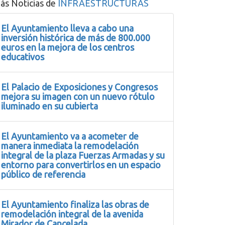
ás Noticias de
INFRAESTRUCTURAS
El Ayuntamiento lleva a cabo una
inversión histórica de más de 800.000
euros en la mejora de los centros
educativos
El Palacio de Exposiciones y Congresos
mejora su imagen con un nuevo rótulo
iluminado en su cubierta
El Ayuntamiento va a acometer de
manera inmediata la remodelación
integral de la plaza Fuerzas Armadas y su
entorno para convertirlos en un espacio
público de referencia
El Ayuntamiento finaliza las obras de
remodelación integral de la avenida
Mirador de Cancelada