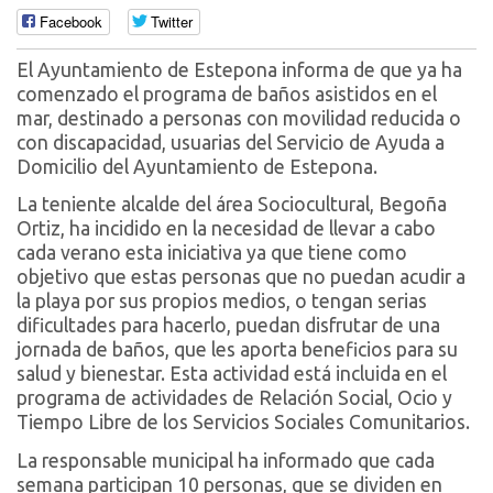
Facebook
Twitter
El Ayuntamiento de Estepona informa de que ya ha
comenzado el programa de baños asistidos en el
mar, destinado a personas con movilidad reducida o
con discapacidad, usuarias del Servicio de Ayuda a
Domicilio del Ayuntamiento de Estepona.
La teniente alcalde del área Sociocultural, Begoña
Ortiz, ha incidido en la necesidad de llevar a cabo
cada verano esta iniciativa ya que tiene como
objetivo que estas personas que no puedan acudir a
la playa por sus propios medios, o tengan serias
dificultades para hacerlo, puedan disfrutar de una
jornada de baños, que les aporta beneficios para su
salud y bienestar. Esta actividad está incluida en el
programa de actividades de Relación Social, Ocio y
Tiempo Libre de los Servicios Sociales Comunitarios.
La responsable municipal ha informado que cada
semana participan 10 personas, que se dividen en