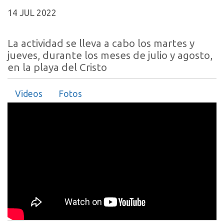
14 JUL 2022
La actividad se lleva a cabo los martes y
jueves, durante los meses de julio y agosto,
en la playa del Cristo
Videos
Fotos