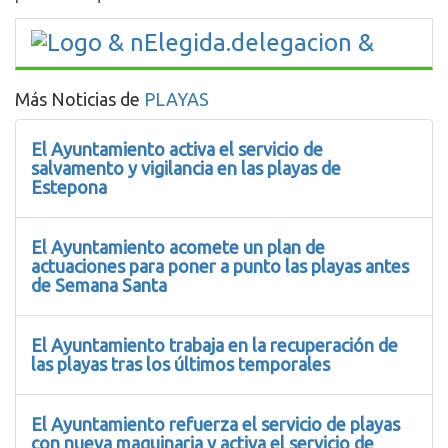
Más Noticias de
PLAYAS
El Ayuntamiento activa el servicio de
salvamento y vigilancia en las playas de
Estepona
El Ayuntamiento acomete un plan de
actuaciones para poner a punto las playas antes
de Semana Santa
El Ayuntamiento trabaja en la recuperación de
las playas tras los últimos temporales
El Ayuntamiento refuerza el servicio de playas
con nueva maquinaria y activa el servicio de