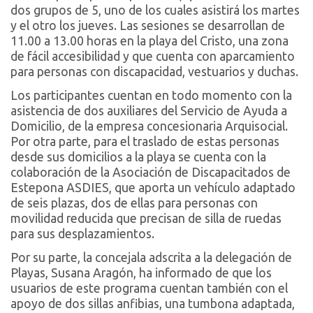
dos grupos de 5, uno de los cuales asistirá los martes
y el otro los jueves. Las sesiones se desarrollan de
11.00 a 13.00 horas en la playa del Cristo, una zona
de fácil accesibilidad y que cuenta con aparcamiento
para personas con discapacidad, vestuarios y duchas.
Los participantes cuentan en todo momento con la
asistencia de dos auxiliares del Servicio de Ayuda a
Domicilio, de la empresa concesionaria Arquisocial.
Por otra parte, para el traslado de estas personas
desde sus domicilios a la playa se cuenta con la
colaboración de la Asociación de Discapacitados de
Estepona ASDIES, que aporta un vehículo adaptado
de seis plazas, dos de ellas para personas con
movilidad reducida que precisan de silla de ruedas
para sus desplazamientos.
Por su parte, la concejala adscrita a la delegación de
Playas, Susana Aragón, ha informado de que los
usuarios de este programa cuentan también con el
apoyo de dos sillas anfibias, una tumbona adaptada,