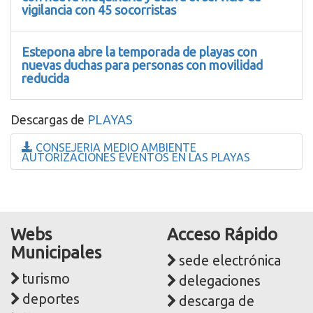
vigilancia con 45 socorristas
Estepona abre la temporada de playas con
nuevas duchas para personas con movilidad
reducida
Descargas de
PLAYAS
CONSEJERIA MEDIO AMBIENTE
AUTORIZACIONES EVENTOS EN LAS PLAYAS
Webs
Acceso Rápido
Municipales
sede electrónica
turismo
delegaciones
deportes
descarga de