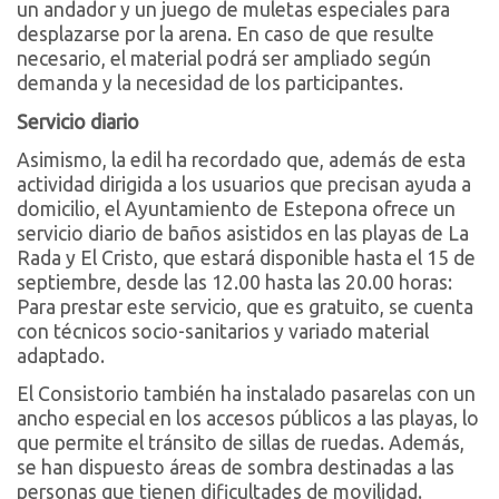
un andador y un juego de muletas especiales para
desplazarse por la arena. En caso de que resulte
necesario, el material podrá ser ampliado según
demanda y la necesidad de los participantes.
Servicio diario
Asimismo, la edil ha recordado que, además de esta
actividad dirigida a los usuarios que precisan ayuda a
domicilio, el Ayuntamiento de Estepona ofrece un
servicio diario de baños asistidos en las playas de La
Rada y El Cristo, que estará disponible hasta el 15 de
septiembre, desde las 12.00 hasta las 20.00 horas:
Para prestar este servicio, que es gratuito, se cuenta
con técnicos socio-sanitarios y variado material
adaptado.
El Consistorio también ha instalado pasarelas con un
ancho especial en los accesos públicos a las playas, lo
que permite el tránsito de sillas de ruedas. Además,
se han dispuesto áreas de sombra destinadas a las
personas que tienen dificultades de movilidad.