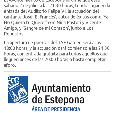
sábado 2 de julio, a las 21:30 horas, tendrá lugar en la
entrada del Auditorio Felipe VI, la actuación del
cantante José ‘El Francés’, autor de éxitos como ‘Ya
No Quiero tu Querer’ con Niña Pastori y Vicente
Amigo, y ‘Sangre de mi Corazón’, junto a Los
Rebujitos.
La apertura de puertas del TAF Garden será a las
18:00 horas, y la actuación dará comienzo a las 21:30
horas, con entrada gratuita para todos aquellos que
lleguen antes de las 20:00 horas o hasta completar
aforo.