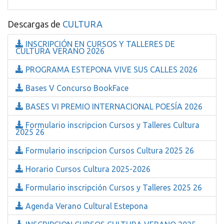
Descargas de
CULTURA
INSCRIPCIÓN EN CURSOS Y TALLERES DE
CULTURA VERANO 2026
PROGRAMA ESTEPONA VIVE SUS CALLES 2026
Bases V Concurso BookFace
BASES VI PREMIO INTERNACIONAL POESÍA 2026
Formulario inscripcion Cursos y Talleres Cultura
2025 26
Formulario inscripcion Cursos Cultura 2025 26
Horario Cursos Cultura 2025-2026
Formulario inscripción Cursos y Talleres 2025 26
Agenda Verano Cultural Estepona