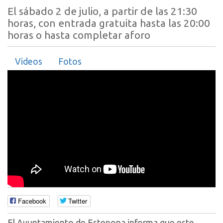
El sábado 2 de julio, a partir de las 21:30
horas, con entrada gratuita hasta las 20:00
horas o hasta completar aforo
Videos
Fotos
Facebook
Twitter
El Ayuntamiento de Estepona informa que este