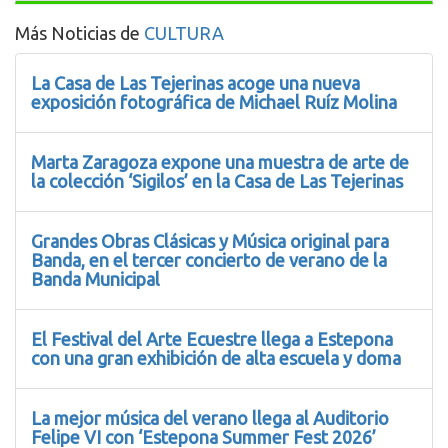
Más Noticias de
CULTURA
La Casa de Las Tejerinas acoge una nueva
exposición fotográfica de Michael Ruíz Molina
Marta Zaragoza expone una muestra de arte de
la colección ‘Sigilos’ en la Casa de Las Tejerinas
Grandes Obras Clásicas y Música original para
Banda, en el tercer concierto de verano de la
Banda Municipal
El Festival del Arte Ecuestre llega a Estepona
con una gran exhibición de alta escuela y doma
La mejor música del verano llega al Auditorio
Felipe VI con ‘Estepona Summer Fest 2026’