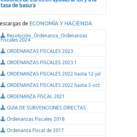
tasa de basura
escargas de
ECONOMÍA Y HACIENDA
Resolución_Ordenanza_Ordenanzas
Fiscales 2024
ORDENANZAS FISCALES 2023
ORDENANZAS FISCALES 2023.1
ORDENANZAS FISCALES 2022 hasta 12-jul
ORDENANZAS FISCALES 2022 hasta 5-oct
ORDENANZA FISCAL 2021
GUIA DE SUBVENCIONES DIRECTAS
Ordenanzas Fiscales 2018
Ordenanza Fiscal de 2017