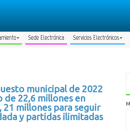
amiento
Sede Electrónica
Servicios Electrónicos
puesto municipal de 2022
 de 22,6 millones en
M
 21 millones para seguir
da y partidas ilimitadas