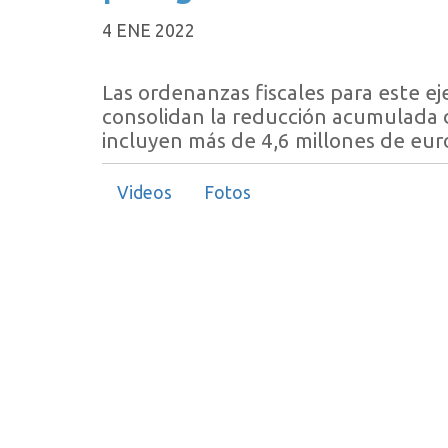
4 ENE 2022
Las ordenanzas fiscales para este ej
consolidan la reducción acumulada de
incluyen más de 4,6 millones de e
Videos
Fotos