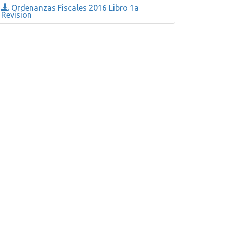
Ordenanzas Fiscales 2016 Libro 1a
Revision