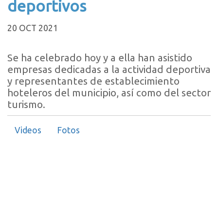
deportivos
20 OCT 2021
Se ha celebrado hoy y a ella han asistido
empresas dedicadas a la actividad deportiva
y representantes de establecimiento
hoteleros del municipio, así como del sector
turismo.
Videos
Fotos