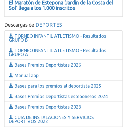
El Maratón de Estepona ‘Jardín de la Costa del
Sol’ llega a los 1.000 inscritos
Descargas de
DEPORTES
TORNEO INFANTIL ATLETISMO - Resultados
GRUPO B
TORNEO INFANTIL ATLETISMO - Resultados
GRUPO A
Bases Premios Deportistas 2026
Manual app
Bases para los premios al deportista 2025
Bases Premios Deportistas esteponeros 2024
Bases Premios Deportistas 2023
GUIA DE INSTALACIONES Y SERVICIOS
DEPORTIVOS 2022