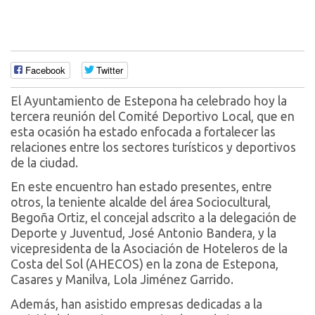
Facebook
Twitter
El Ayuntamiento de Estepona ha celebrado hoy la
tercera reunión del Comité Deportivo Local, que en
esta ocasión ha estado enfocada a fortalecer las
relaciones entre los sectores turísticos y deportivos
de la ciudad.
En este encuentro han estado presentes, entre
otros, la teniente alcalde del área Sociocultural,
Begoña Ortiz, el concejal adscrito a la delegación de
Deporte y Juventud, José Antonio Bandera, y la
vicepresidenta de la Asociación de Hoteleros de la
Costa del Sol (AHECOS) en la zona de Estepona,
Casares y Manilva, Lola Jiménez Garrido.
Además, han asistido empresas dedicadas a la