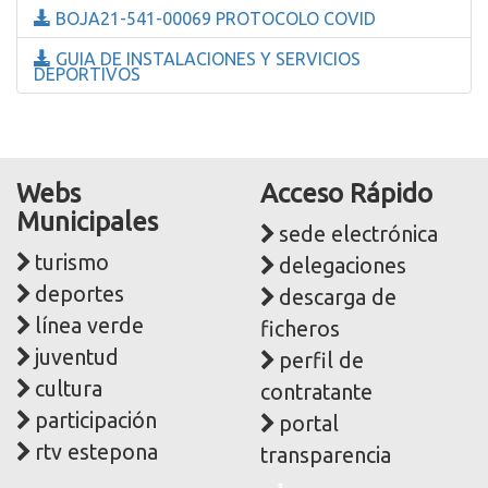
BOJA21-541-00069 PROTOCOLO COVID
GUIA DE INSTALACIONES Y SERVICIOS
DEPORTIVOS
Webs
Acceso Rápido
Municipales
sede electrónica
turismo
delegaciones
deportes
descarga de
línea verde
ficheros
juventud
perfil de
cultura
contratante
participación
portal
rtv estepona
transparencia