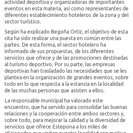
actividad deportiva y organizadoras de importantes
eventos en esta materia, así como representantes de
diferentes establecimiento hoteleros de la zona y del
sector turístico.
Según ha explicado Begoña Ortiz, el objetivo de esta
cita ha sido realizar una puesta en común entre las
partes. De esta forma, el sector hotelero ha
informado de sus propuestas, de los diferentes
servicios que ofrece y de las promociones destinadas
al turismo deportivo. Por su parte, las empresas
deportivas han trasladado las necesidades que se les
plantea en la organización de grandes eventos, sobre
todo en lo que respecta a la estancia en la localidad
de las muchas personas que asisten a ellos.
La responsable municipal ha valorado este
encuentro, que ha servido para consolidar las buenas
relaciones y la cooperación entre ambos sectores y,
sobre todo, para mejorar la calidad y la diversidad de
servicios que ofrece Estepona a los miles de