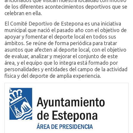
aficionados que visitan nuestra localidad con motivo
de los diferentes acontecimientos deportivos que se
celebran en ella.
El Comité Deportivo de Estepona es una iniciativa
municipal que nació el pasado año con el objetivo de
apoyar y fomentar el deporte local en todos sus
ámbitos. Se reúne de forma periódica para tratar
asuntos que afecten al deporte local, con el objetivo
de evaluar, analizar y mejorar el conjunto de este
área, y el equipo que lo integra está formado por
personalidades y entidades del campo de la actividad
física y del deporte de amplia experiencia.