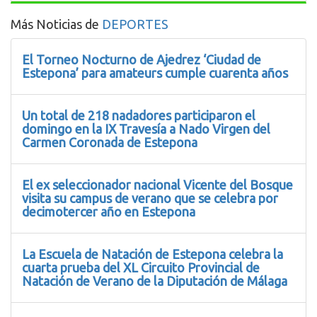
Más Noticias de
DEPORTES
El Torneo Nocturno de Ajedrez ‘Ciudad de
Estepona’ para amateurs cumple cuarenta años
Un total de 218 nadadores participaron el
domingo en la IX Travesía a Nado Virgen del
Carmen Coronada de Estepona
El ex seleccionador nacional Vicente del Bosque
visita su campus de verano que se celebra por
decimotercer año en Estepona
La Escuela de Natación de Estepona celebra la
cuarta prueba del XL Circuito Provincial de
Natación de Verano de la Diputación de Málaga