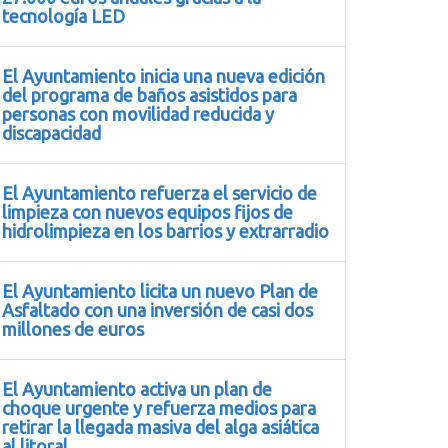
tecnología LED
El Ayuntamiento inicia una nueva edición
del programa de baños asistidos para
personas con movilidad reducida y
discapacidad
El Ayuntamiento refuerza el servicio de
limpieza con nuevos equipos fijos de
hidrolimpieza en los barrios y extrarradio
El Ayuntamiento licita un nuevo Plan de
Asfaltado con una inversión de casi dos
millones de euros
El Ayuntamiento activa un plan de
choque urgente y refuerza medios para
retirar la llegada masiva del alga asiática
al litoral