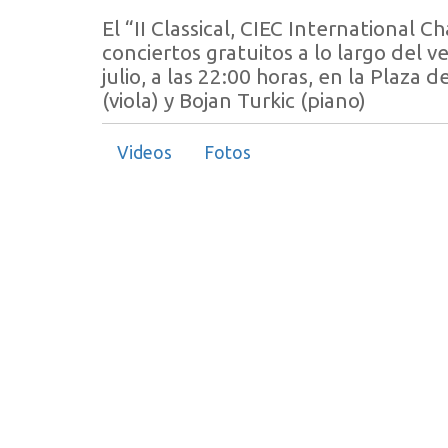
El “II Classical, CIEC International 
conciertos gratuitos a lo largo del v
julio, a las 22:00 horas, en la Plaza 
(viola) y Bojan Turkic (piano)
Videos
Fotos