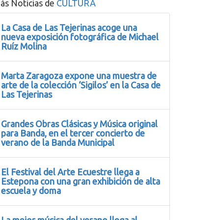
ás Noticias de
CULTURA
La Casa de Las Tejerinas acoge una
nueva exposición fotográfica de Michael
Ruíz Molina
Marta Zaragoza expone una muestra de
arte de la colección ‘Sigilos’ en la Casa de
Las Tejerinas
Grandes Obras Clásicas y Música original
para Banda, en el tercer concierto de
verano de la Banda Municipal
El Festival del Arte Ecuestre llega a
Estepona con una gran exhibición de alta
escuela y doma