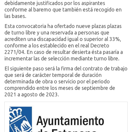
debidamente justificados por los aspirantes
conforme al baremo que también está recogido en
las bases.
Esta convocatoria ha ofertado nueve plazas plazas
de turno libre y una reservada a personas que
acrediten una discapacidad igual o superior al 33%,
conforme a los establecido en el real Decreto
2271/04. En caso de resultar desierta ésta pasaría a
incrementar las de selección mediante turno libre.
El siguiente paso será la firma del contrato de trabajo
que será de carácter temporal de duración
determinada de obra o servicio por el periodo
comprendido entre los meses de septiembre de
2021 a agosto de 2023.