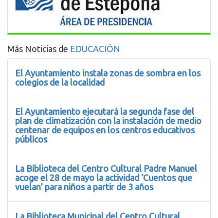
Más Noticias de
EDUCACIÓN
El Ayuntamiento instala zonas de sombra en los
colegios de la localidad
El Ayuntamiento ejecutará la segunda fase del
plan de climatización con la instalación de medio
centenar de equipos en los centros educativos
públicos
La Biblioteca del Centro Cultural Padre Manuel
acoge el 28 de mayo la actividad ‘Cuentos que
vuelan’ para niños a partir de 3 años
La Biblioteca Municipal del Centro Cultural