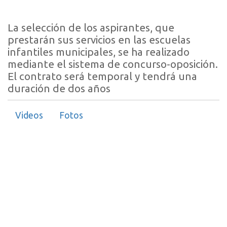
La selección de los aspirantes, que
prestarán sus servicios en las escuelas
infantiles municipales, se ha realizado
mediante el sistema de concurso-oposición.
El contrato será temporal y tendrá una
duración de dos años
Videos
Fotos