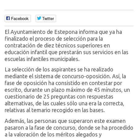
Facebook
Twitter
El Ayuntamiento de Estepona informa que ya ha
finalizado el proceso de selección para la
contratación de diez técnicos superiores en
educación infantil que prestarán sus servicios en las
escuelas infantiles municipales.
La selección de los aspirantes se ha realizado
mediante el sistema de concurso-oposición. Así, la
fase de oposición ha consistido en contestar por
escrito, durante un plazo máximo de 45 minutos, un
cuestionario de 25 preguntas con respuestas
alternativas, de las cuales sólo una era la correcta,
relativas al temario recogido en las bases.
Además, las personas que superaron este examen
pasaron a la fase de concurso, donde se ha procedido
a la valoración de los méritos alegados y