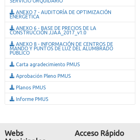
SERVICIO ORQUIDARIO
ANEXO 7 - AUDITORÍA DE OPTIMIZACIÓN
ENERGÉTICA
ANEXO 6 - BASE DE PRECIOS DE LA
CONSTRUCCIÓN JJAA_2017_v1.0
ANEXO 8 - INFORMACIÓN DE CENTROS DE
MANDO Y PUNTOS DE LUZ DEL ALUMBRADO
PÚBLICO
Carta agradecimiento PMUS
Aprobación Pleno PMUS
Planos PMUS
Informe PMUS
Webs
Acceso Rápido