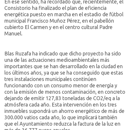
En ese sentido, ha recordado que, recientemente, el
Consistorio ha finalizado el plan de eficiencia
energética puesto en marcha en el estadio de fútbol
municipal Francisco Muñoz Pérez, en el pabellón
cubierto El Carmen y en el centro cultural Padre
Manuel.
Blas Ruzafa ha indicado que dicho proyecto ha sido
una de las actuaciones medioambientales más
importantes que se han desarrollado en la ciudad en
los últimos años, ya que se ha conseguido que estas
tres instalaciones municipales continúen
funcionando con un consumo menor de energía y
con la emisión de menos contaminación, en concreto
dejando de emitir 127,83 toneladas de CO2/eq a la
atmósfera cada año. Esta intervención en los tres
inmuebles supondrá un ahorro energético de más de
300.000 vatios cada año, lo que implicará también
que el Ayuntamiento reduzca la factura de la luz en