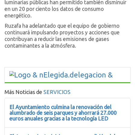
luminarias públicas han permitido también disminuir
en un 20 por ciento los datos de consumo
energético.
Ruzafa ha adelantado que el equipo de gobierno
continuará impulsando proyectos y acciones que
contribuyan a reducir las emisiones de gases
contaminantes a la atmósfera.
Más Noticias de
SERVICIOS
El Ayuntamiento culmina la renovación del
alumbrado de seis parques y ahorrará 27.000
euros anuales gracias a la tecnología LED