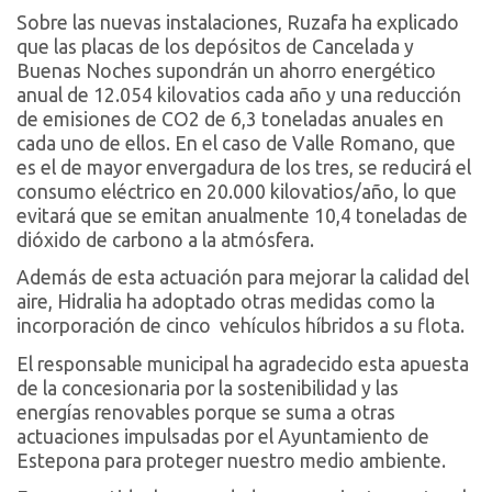
Sobre las nuevas instalaciones, Ruzafa ha explicado
que las placas de los depósitos de Cancelada y
Buenas Noches supondrán un ahorro energético
anual de 12.054 kilovatios cada año y una reducción
de emisiones de CO2 de 6,3 toneladas anuales en
cada uno de ellos. En el caso de Valle Romano, que
es el de mayor envergadura de los tres, se reducirá el
consumo eléctrico en 20.000 kilovatios/año, lo que
evitará que se emitan anualmente 10,4 toneladas de
dióxido de carbono a la atmósfera.
Además de esta actuación para mejorar la calidad del
aire, Hidralia ha adoptado otras medidas como la
incorporación de cinco vehículos híbridos a su flota.
El responsable municipal ha agradecido esta apuesta
de la concesionaria por la sostenibilidad y las
energías renovables porque se suma a otras
actuaciones impulsadas por el Ayuntamiento de
Estepona para proteger nuestro medio ambiente.