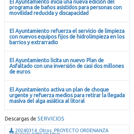
El Ayuntamiento inicia una nueva edición del
programa de baños asistidos para personas con
movilidad reducida y discapacidad
El Ayuntamiento refuerza el servicio de limpieza
con nuevos equipos fijos de hidrolimpieza en los
barrios y extrarradio
El Ayuntamiento licita un nuevo Plan de
Asfaltado con una inversión de casi dos millones
de euros
El Ayuntamiento activa un plan de choque
urgente y refuerza medios para retirar la llegada
masiva del alga asiática al litoral
Descargas de
SERVICIOS
20240314_Otros_PROYECTO ORDENANZA