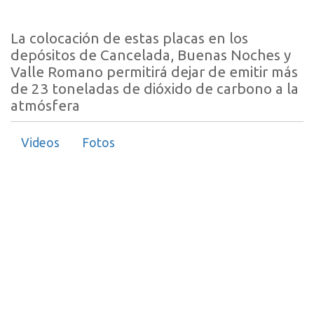
La colocación de estas placas en los
depósitos de Cancelada, Buenas Noches y
Valle Romano permitirá dejar de emitir más
de 23 toneladas de dióxido de carbono a la
atmósfera
Videos
Fotos