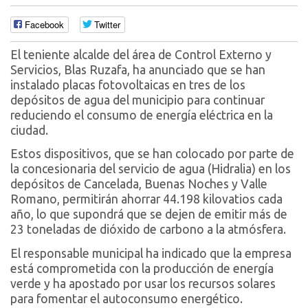
Facebook
Twitter
El teniente alcalde del área de Control Externo y
Servicios, Blas Ruzafa, ha anunciado que se han
instalado placas fotovoltaicas en tres de los
depósitos de agua del municipio para continuar
reduciendo el consumo de energía eléctrica en la
ciudad.
Estos dispositivos, que se han colocado por parte de
la concesionaria del servicio de agua (Hidralia) en los
depósitos de Cancelada, Buenas Noches y Valle
Romano, permitirán ahorrar 44.198 kilovatios cada
año, lo que supondrá que se dejen de emitir más de
23 toneladas de dióxido de carbono a la atmósfera.
El responsable municipal ha indicado que la empresa
está comprometida con la producción de energía
verde y ha apostado por usar los recursos solares
para fomentar el autoconsumo energético.