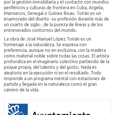
por la gestión inmobiliaria y el contacto con mundos
periféricos y culturas de frontera en Cuba, Argelia,
Marruecos, Senegal o Guinea Bisau. Toirán es un
enamorado del diseño -su profesión durante más de
un cuarto de siglo-, de la pureza de líneas y de los
entreverados contornos del mundo.
La obra de José Manuel López Toirán es un
homenaje a la naturaleza. Se expresa con
preferencia, aunque no en exclusiva, con la madera
como material noble sobre todas las cosas. El artista
profundiza en el imaginario colectivo partiendo de la
psique propia, del talento y del gusto. Nada es
aleatorio en la ejecución ni en el resultado. Todo
responde a un programa mental con estaciones de
partida y llegada en la naturaleza como el gran
camino de la vida.