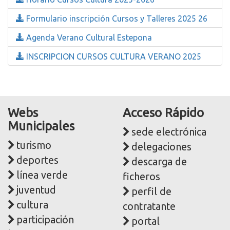
Formulario inscripción Cursos y Talleres 2025 26
Agenda Verano Cultural Estepona
INSCRIPCION CURSOS CULTURA VERANO 2025
Webs
Acceso Rápido
Municipales
sede electrónica
turismo
delegaciones
deportes
descarga de
línea verde
ficheros
juventud
perfil de
cultura
contratante
participación
portal