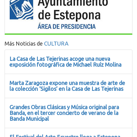
Más Noticias de
CULTURA
La Casa de Las Tejerinas acoge una nueva
exposición fotográfica de Michael Ruíz Molina
Marta Zaragoza expone una muestra de arte de
la colección ‘Sigilos’ en la Casa de Las Tejerinas
Grandes Obras Clásicas y Música original para
Banda, en el tercer concierto de verano de la
Banda Municipal