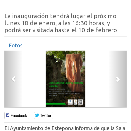
La inauguración tendrá lugar el próximo
lunes 18 de enero, a las 16:30 horas, y
podrá ser visitada hasta el 10 de febrero
Fotos
Anterior
Sigui
Facebook
Twitter
El Ayuntamiento de Estepona informa de que la Sala