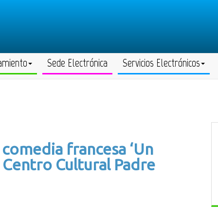
amiento
Sede Electrónica
Servicios Electrónicos
a comedia francesa ‘Un
el Centro Cultural Padre