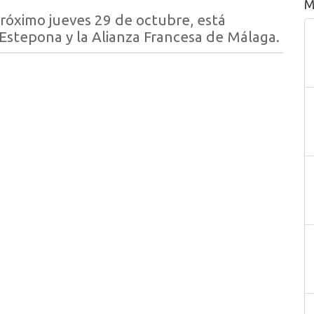
M
próximo jueves 29 de octubre, está
Estepona y la Alianza Francesa de Málaga.