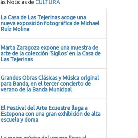
ás Noticias de
CULTURA
La Casa de Las Tejerinas acoge una
nueva exposición fotográfica de Michael
Ruíz Molina
Marta Zaragoza expone una muestra de
arte de la colección ‘Sigilos’ en la Casa de
Las Tejerinas
Grandes Obras Clásicas y Música original
para Banda, en el tercer concierto de
verano de la Banda Municipal
El Festival del Arte Ecuestre llega a
Estepona con una gran exhibición de alta
escuela y doma