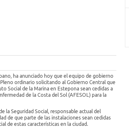
rbano, ha anunciado hoy que el equipo de gobierno
Pleno ordinario solicitando al Gobierno Central que
tuto Social de la Marina en Estepona sean cedidas a
Enfermedad de la Costa del Sol (AFESOL) para la
 de la Seguridad Social, responsable actual del
ad de que parte de las instalaciones sean cedidas
al de estas características en la ciudad.