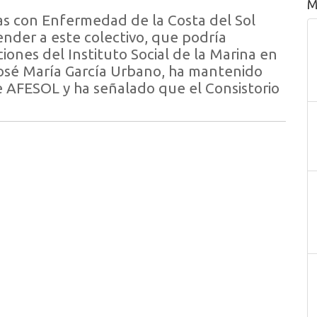
M
nas con Enfermedad de la Costa del Sol
nder a este colectivo, que podría
ciones del Instituto Social de la Marina en
José María García Urbano, ha mantenido
e AFESOL y ha señalado que el Consistorio