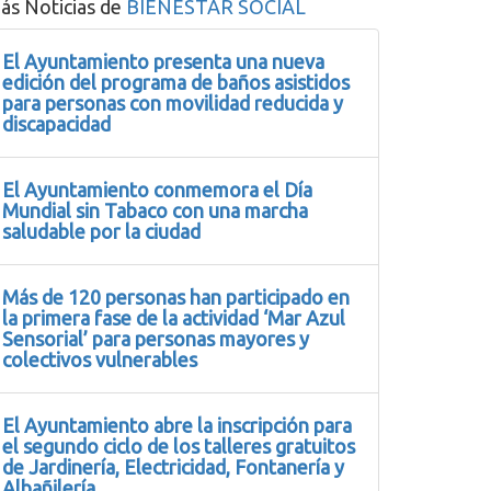
ás Noticias de
BIENESTAR SOCIAL
El Ayuntamiento presenta una nueva
edición del programa de baños asistidos
para personas con movilidad reducida y
discapacidad
El Ayuntamiento conmemora el Día
Mundial sin Tabaco con una marcha
saludable por la ciudad
Más de 120 personas han participado en
la primera fase de la actividad ‘Mar Azul
Sensorial’ para personas mayores y
colectivos vulnerables
El Ayuntamiento abre la inscripción para
el segundo ciclo de los talleres gratuitos
de Jardinería, Electricidad, Fontanería y
Albañilería