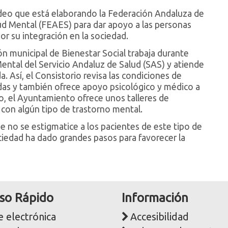
ídeo que está elaborando la Federación Andaluza de
ud Mental (FEAES) para dar apoyo a las personas
or su integración en la sociedad.
ón municipal de Bienestar Social trabaja durante
ntal del Servicio Andaluz de Salud (SAS) y atiende
. Así, el Consistorio revisa las condiciones de
tadas y también ofrece apoyo psicológico y médico a
o, el Ayuntamiento ofrece unos talleres de
 con algún tipo de trastorno mental.
e no se estigmatice a los pacientes de este tipo de
iedad ha dado grandes pasos para favorecer la
so Rápido
Información
 electrónica
Accesibilidad