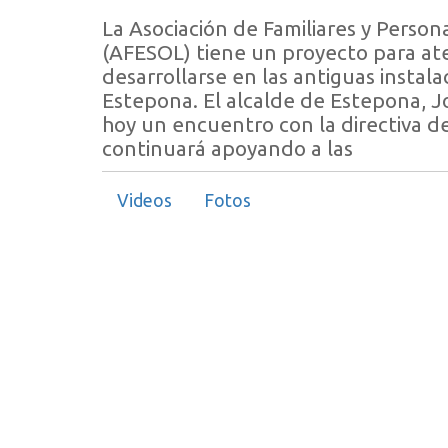
La Asociación de Familiares y Perso
(AFESOL) tiene un proyecto para ate
desarrollarse en las antiguas instala
Estepona. El alcalde de Estepona, 
hoy un encuentro con la directiva d
continuará apoyando a las
Videos
Fotos