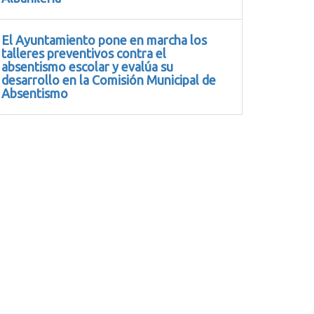
El Ayuntamiento pone en marcha los
talleres preventivos contra el
absentismo escolar y evalúa su
desarrollo en la Comisión Municipal de
Absentismo