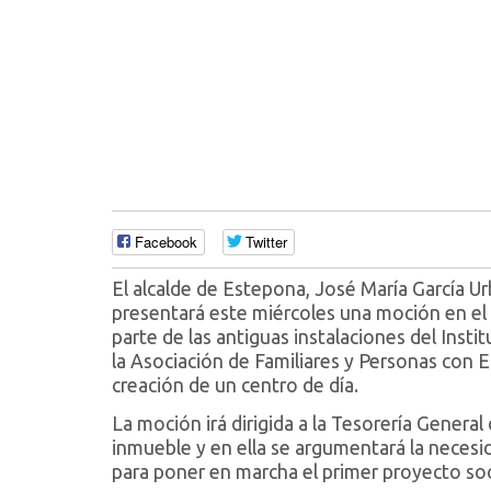
Facebook
Twitter
El alcalde de Estepona, José María García U
presentará este miércoles una moción en el 
parte de las antiguas instalaciones del Insti
la Asociación de Familiares y Personas con 
creación de un centro de día.
La moción irá dirigida a la Tesorería General
inmueble y en ella se argumentará la necesid
para poner en marcha el primer proyecto soci