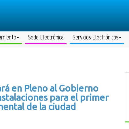
amiento
Sede Electrónica
Servicios Electrónicos
ará en Pleno al Gobierno
nstalaciones para el primer
mental de la ciudad