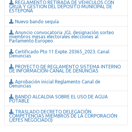
REGLAMENTO RETIRADA DE VEHICULOS CON
GRUA Y GESTION DEL DEPOSITO MUNICIPAL DE
ESTEPONA
Nuevo bando sequía
Anuncio convocatoria JGL designación sorteo
miembros mesas electorales elecciones al
Parlamento Europeo
Certificado Pto 11 Expte. 20365_2023. Canal
Denuncias
PROYECTO DE REGLAMENTO SISTEMA INTERNO
DE INFORMACIÓN-CANAL DE DENUNCIAS
Aprobación inicial Reglamento Canal de
Denuncias
BANDO ALCALDIA SOBRE EL USO DE AGUA
POTABLE
TRASLADO DECRETO DELEGACIÓN
COMPETENCIAS MIEMBROS DE LA CORPORACIÓN
(JEFES NEGOCIADO)