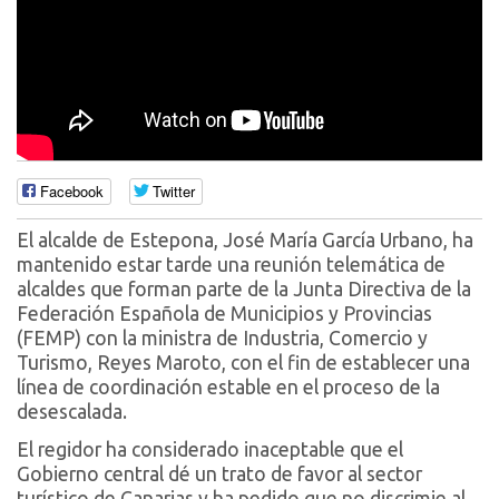
Facebook
Twitter
El alcalde de Estepona, José María García Urbano, ha
mantenido estar tarde una reunión telemática de
alcaldes que forman parte de la Junta Directiva de la
Federación Española de Municipios y Provincias
(FEMP) con la ministra de Industria, Comercio y
Turismo, Reyes Maroto, con el fin de establecer una
línea de coordinación estable en el proceso de la
desescalada.
El regidor ha considerado inaceptable que el
Gobierno central dé un trato de favor al sector
turístico de Canarias y ha pedido que no discrimie al