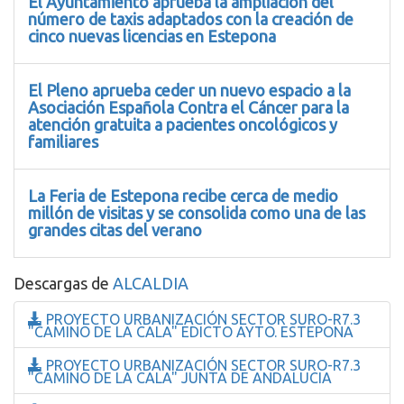
El Ayuntamiento aprueba la ampliación del
número de taxis adaptados con la creación de
cinco nuevas licencias en Estepona
El Pleno aprueba ceder un nuevo espacio a la
Asociación Española Contra el Cáncer para la
atención gratuita a pacientes oncológicos y
familiares
La Feria de Estepona recibe cerca de medio
millón de visitas y se consolida como una de las
grandes citas del verano
Descargas de
ALCALDIA
PROYECTO URBANIZACIÓN SECTOR SURO-R7.3
"CAMINO DE LA CALA" EDICTO AYTO. ESTEPONA
PROYECTO URBANIZACIÓN SECTOR SURO-R7.3
"CAMINO DE LA CALA" JUNTA DE ANDALUCIA