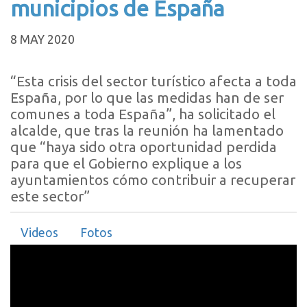
municipios de España
8 MAY 2020
“Esta crisis del sector turístico afecta a toda
España, por lo que las medidas han de ser
comunes a toda España”, ha solicitado el
alcalde, que tras la reunión ha lamentado
que “haya sido otra oportunidad perdida
para que el Gobierno explique a los
ayuntamientos cómo contribuir a recuperar
este sector”
Videos
Fotos