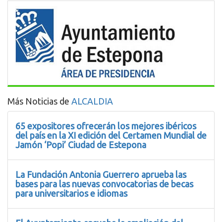
Más Noticias de
ALCALDIA
65 expositores ofrecerán los mejores ibéricos
del país en la XI edición del Certamen Mundial de
Jamón ‘Popi’ Ciudad de Estepona
La Fundación Antonia Guerrero aprueba las
bases para las nuevas convocatorias de becas
para universitarios e idiomas