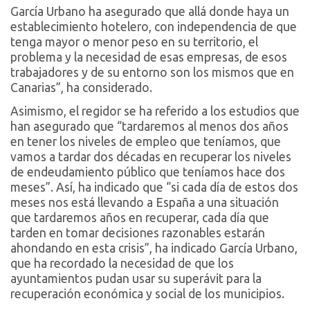
García Urbano ha asegurado que allá donde haya un
establecimiento hotelero, con independencia de que
tenga mayor o menor peso en su territorio, el
problema y la necesidad de esas empresas, de esos
trabajadores y de su entorno son los mismos que en
Canarias”, ha considerado.
Asimismo, el regidor se ha referido a los estudios que
han asegurado que “tardaremos al menos dos años
en tener los niveles de empleo que teníamos, que
vamos a tardar dos décadas en recuperar los niveles
de endeudamiento público que teníamos hace dos
meses”. Así, ha indicado que “si cada día de estos dos
meses nos está llevando a España a una situación
que tardaremos años en recuperar, cada día que
tarden en tomar decisiones razonables estarán
ahondando en esta crisis”, ha indicado García Urbano,
que ha recordado la necesidad de que los
ayuntamientos pudan usar su superávit para la
recuperación económica y social de los municipios.