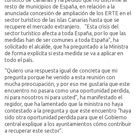
resto de municipios de España, en relación a la
anunciada concesión de ampliación de los ERTE en el
sector turístico de las islas Canarias hasta que se
recupere el mercado extranjero. “Esta crisis del
sector turístico afecta a toda España, por lo que las
medidas han de ser comunes a toda España”, ha
solicitado el alcalde, que ha preguntado a la Ministra
de forma explícita si esta medida se va a aplicar en
todo el país.
“Quiero una respuesta igual de concreta que mi
pregunta porque he venido a esta reunión con
mucha preocupación, y por eso me gustaría que este
encuentro no pasara como una oportunidad perdida,
ni para nosotros ni para usted”, ha manifestado el
regidor, que ha lamentado que la ministra no haya
contestado a la pregunta y que este encuentro “haya
sido otra oportunidad perdida para que el Gobierno
central explique a los ayuntamientos cómo contribuir
a recuperar este sector”.