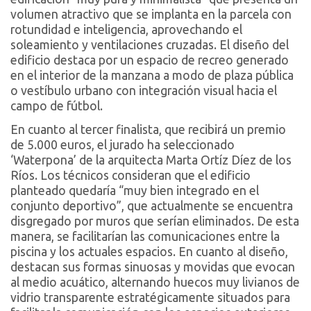
volumen atractivo que se implanta en la parcela con
rotundidad e inteligencia, aprovechando el
soleamiento y ventilaciones cruzadas. El diseño del
edificio destaca por un espacio de recreo generado
en el interior de la manzana a modo de plaza pública
o vestíbulo urbano con integración visual hacia el
campo de fútbol.
En cuanto al tercer finalista, que recibirá un premio
de 5.000 euros, el jurado ha seleccionado
‘Waterpona’ de la arquitecta Marta Ortíz Díez de los
Ríos. Los técnicos consideran que el edificio
planteado quedaría “muy bien integrado en el
conjunto deportivo”, que actualmente se encuentra
disgregado por muros que serían eliminados. De esta
manera, se facilitarían las comunicaciones entre la
piscina y los actuales espacios. En cuanto al diseño,
destacan sus formas sinuosas y movidas que evocan
al medio acuático, alternando huecos muy livianos de
vidrio transparente estratégicamente situados para