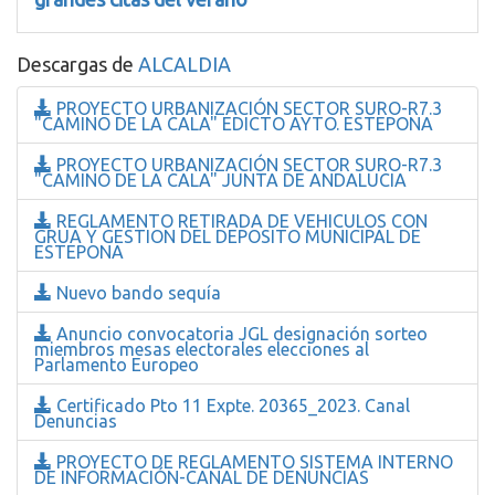
Descargas de
ALCALDIA
PROYECTO URBANIZACIÓN SECTOR SURO-R7.3
"CAMINO DE LA CALA" EDICTO AYTO. ESTEPONA
PROYECTO URBANIZACIÓN SECTOR SURO-R7.3
"CAMINO DE LA CALA" JUNTA DE ANDALUCIA
REGLAMENTO RETIRADA DE VEHICULOS CON
GRUA Y GESTION DEL DEPOSITO MUNICIPAL DE
ESTEPONA
Nuevo bando sequía
Anuncio convocatoria JGL designación sorteo
miembros mesas electorales elecciones al
Parlamento Europeo
Certificado Pto 11 Expte. 20365_2023. Canal
Denuncias
PROYECTO DE REGLAMENTO SISTEMA INTERNO
DE INFORMACIÓN-CANAL DE DENUNCIAS