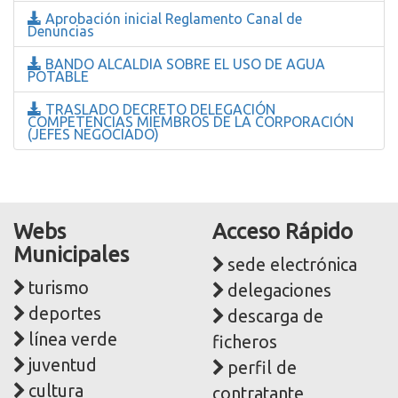
Aprobación inicial Reglamento Canal de
Denuncias
BANDO ALCALDIA SOBRE EL USO DE AGUA
POTABLE
TRASLADO DECRETO DELEGACIÓN
COMPETENCIAS MIEMBROS DE LA CORPORACIÓN
(JEFES NEGOCIADO)
Webs
Acceso Rápido
Municipales
sede electrónica
turismo
delegaciones
deportes
descarga de
línea verde
ficheros
juventud
perfil de
cultura
contratante