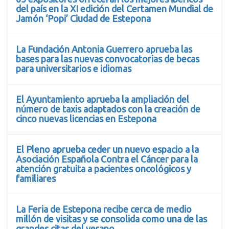
del país en la XI edición del Certamen Mundial de
Jamón ‘Popi’ Ciudad de Estepona
La Fundación Antonia Guerrero aprueba las
bases para las nuevas convocatorias de becas
para universitarios e idiomas
El Ayuntamiento aprueba la ampliación del
número de taxis adaptados con la creación de
cinco nuevas licencias en Estepona
El Pleno aprueba ceder un nuevo espacio a la
Asociación Española Contra el Cáncer para la
atención gratuita a pacientes oncológicos y
familiares
La Feria de Estepona recibe cerca de medio
millón de visitas y se consolida como una de las
grandes citas del verano