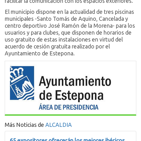
facilitar la comunicación con los espacios exteriores.
El municipio dispone en la actualidad de tres piscinas
municipales -Santo Tomás de Aquino, Cancelada y
centro deportivo José Ramón de la Morena- para los
usuarios y para clubes, que disponen de horarios de
uso gratuito de estas instalaciones en virtud del
acuerdo de cesión gratuita realizado por el
Ayuntamiento de Estepona.
Más Noticias de
ALCALDIA
65 expositores ofrecerán los mejores ibéricos