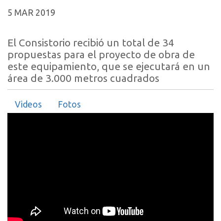
5 MAR 2019
El Consistorio recibió un total de 34
propuestas para el proyecto de obra de
este equipamiento, que se ejecutará en un
área de 3.000 metros cuadrados
Videos
Fotos