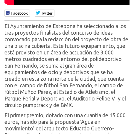
Facebook
Twitter
El Ayuntamiento de Estepona ha seleccionado a los
tres proyectos finalistas del concurso de ideas
convocado para la redacción del proyecto de obra de
una piscina cubierta. Este futuro equipamiento, que
está previsto en un área de actuación de 3.000
metros cuadrados en el entorno del polideportivo
San Fernando, se suma al gran área de
equipamientos de ocio y deportivos que se ha
creado en esta zona norte de la ciudad, que cuenta
con el campo de fútbol San Fernando, el campo de
fútbol Muñoz Pérez, el Estadio de Atletismo, el
Parque Ferial y Deportivo, el Auditorio Felipe VI y el
circuito pumptrack y de BMX.
El primer premio, dotado con una cuantía de 15.000
euros, ha sido para la propuesta ‘Agua en
movimiento’ del arquitecto Eduardo Guerrero-