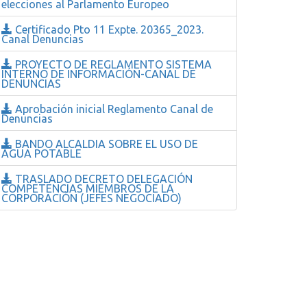
elecciones al Parlamento Europeo
Certificado Pto 11 Expte. 20365_2023.
Canal Denuncias
PROYECTO DE REGLAMENTO SISTEMA
INTERNO DE INFORMACIÓN-CANAL DE
DENUNCIAS
Aprobación inicial Reglamento Canal de
Denuncias
BANDO ALCALDIA SOBRE EL USO DE
AGUA POTABLE
TRASLADO DECRETO DELEGACIÓN
COMPETENCIAS MIEMBROS DE LA
CORPORACIÓN (JEFES NEGOCIADO)