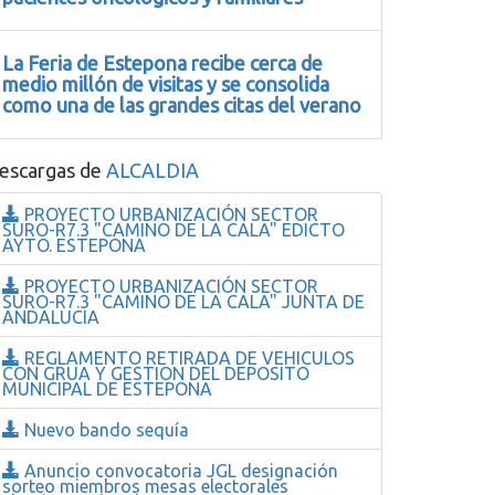
La Feria de Estepona recibe cerca de
medio millón de visitas y se consolida
como una de las grandes citas del verano
escargas de
ALCALDIA
PROYECTO URBANIZACIÓN SECTOR
SURO-R7.3 "CAMINO DE LA CALA" EDICTO
AYTO. ESTEPONA
PROYECTO URBANIZACIÓN SECTOR
SURO-R7.3 "CAMINO DE LA CALA" JUNTA DE
ANDALUCIA
REGLAMENTO RETIRADA DE VEHICULOS
CON GRUA Y GESTION DEL DEPOSITO
MUNICIPAL DE ESTEPONA
Nuevo bando sequía
Anuncio convocatoria JGL designación
sorteo miembros mesas electorales