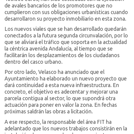
de avales bancarios de los promotores que no
cumplieron con sus obligaciones urbanísticas cuando
desarrollaron su proyecto inmobiliario en esta zona.
Los nuevos viales que se han desarrollado quedarán
conectados a la futura segunda circunvalación, por lo
que se aliviará el tráfico que soporta en la actualidad
la céntrica avenida Andalucía, al tiempo que se
facilitarán los desplazamientos de los ciudadanos
dentro del casco urbano.
Por otro lado, Velasco ha anunciado que el
Ayuntamiento ha elaborado un nuevo proyecto que
dará continuidad a esta nueva infraestructura. En
concreto, el objetivo es adecentar y mejorar una
parcela contigua al sector, lo que supondrá otra
actuación para poner en valor la zona. En fechas
próximas saldrán las obras a licitación.
A ese respecto, la responsable del área FIT ha
adelantado que los nuevos trabajos consistirán en la