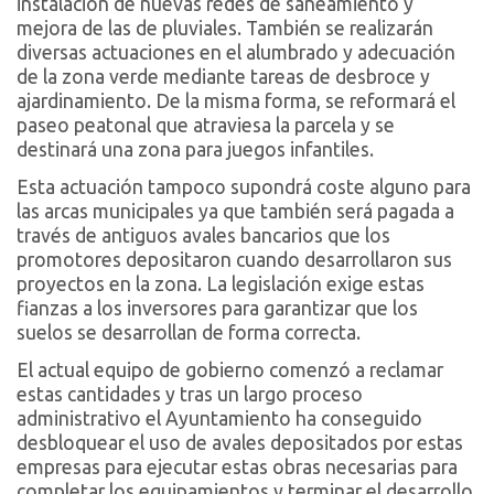
instalación de nuevas redes de saneamiento y
mejora de las de pluviales. También se realizarán
diversas actuaciones en el alumbrado y adecuación
de la zona verde mediante tareas de desbroce y
ajardinamiento. De la misma forma, se reformará el
paseo peatonal que atraviesa la parcela y se
destinará una zona para juegos infantiles.
Esta actuación tampoco supondrá coste alguno para
las arcas municipales ya que también será pagada a
través de antiguos avales bancarios que los
promotores depositaron cuando desarrollaron sus
proyectos en la zona. La legislación exige estas
fianzas a los inversores para garantizar que los
suelos se desarrollan de forma correcta.
El actual equipo de gobierno comenzó a reclamar
estas cantidades y tras un largo proceso
administrativo el Ayuntamiento ha conseguido
desbloquear el uso de avales depositados por estas
empresas para ejecutar estas obras necesarias para
completar los equipamientos y terminar el desarrollo