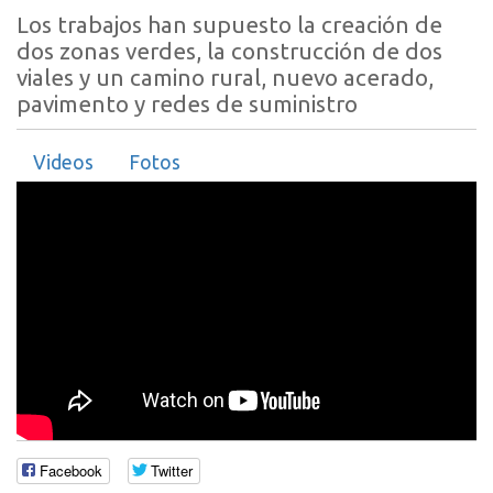
Los trabajos han supuesto la creación de
dos zonas verdes, la construcción de dos
viales y un camino rural, nuevo acerado,
pavimento y redes de suministro
Videos
Fotos
Facebook
Twitter