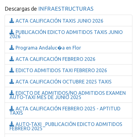
Descargas de
INFRAESTRUCTURAS
ACTA CALIFICACIÓN TAXIS JUNIO 2026
PUBLICACIÓN EDICTO ADMITIDOS TAXIS JUNIO
2026
Programa Andaluc�a en Flor
ACTA CALIFICACIÓN FEBRERO 2026
EDICTO ADMITIDOS TAXI FEBRERO 2026
ACTA CALIFICACIÓN OCTUBRE 2025 TAXIS
EDICTO DE ADMITIDOS/NO ADMITIDOS EXAMEN
AUTO-TAXI MES DE JUNIO 2025
ACTA CALIFICACIÓN FEBRERO 2025 - APTITUD
TAXIS
AUTO-TAXI _PUBLICACIÓN EDICTO ADMITIDOS
FEBRERO 2025