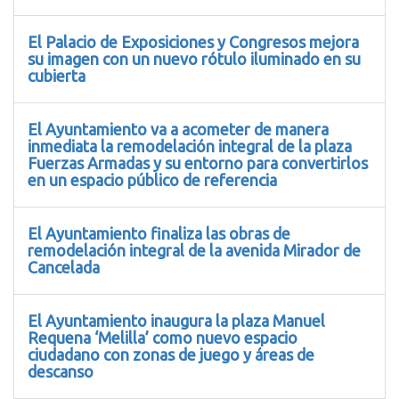
El Palacio de Exposiciones y Congresos mejora
su imagen con un nuevo rótulo iluminado en su
cubierta
El Ayuntamiento va a acometer de manera
inmediata la remodelación integral de la plaza
Fuerzas Armadas y su entorno para convertirlos
en un espacio público de referencia
El Ayuntamiento finaliza las obras de
remodelación integral de la avenida Mirador de
Cancelada
El Ayuntamiento inaugura la plaza Manuel
Requena ‘Melilla’ como nuevo espacio
ciudadano con zonas de juego y áreas de
descanso