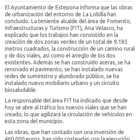
El Ayuntamiento de Estepona informa que las obras
de urbanización del entorno de La Lobilla han
concluido. La teniente alcalde del área de Fomento,
Infraestructuras y Turismo (FIT), Ana Velasco, ha
explicado que los trabajos han consistido en la
creación de dos zonas verdes de un total de 9.185
metros cuadrados, la construcción de un camino rural
y de dos viales, así como el arreglo de los dos
existentes. Además se han construido aceras, se ha
renovado el pavimento, se han instalado nuevas
redes de suministro y alumbrado público, se ha
instalado nuevo mobiliario urbano y un circuito
biosaludable.
La responsable del área FIT ha indicado que desde
hoy se abre al tráfico los nuevos viales que se han
creado, lo que agilizará la circulación de vehículos en
esta zona del municipio.
Las obras, que han contado con una inversión de
460.000 euros, han sido costeadas con la ejecución