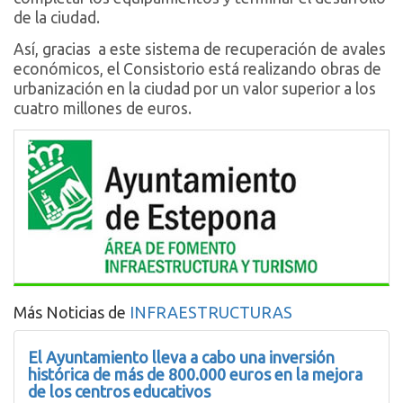
de la ciudad.
Así, gracias a este sistema de recuperación de avales
económicos, el Consistorio está realizando obras de
urbanización en la ciudad por un valor superior a los
cuatro millones de euros.
Más Noticias de
INFRAESTRUCTURAS
El Ayuntamiento lleva a cabo una inversión
histórica de más de 800.000 euros en la mejora
de los centros educativos