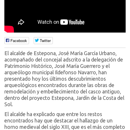
Facebook
Twitter
El alcalde de Estepona, José María García Urbano,
acompañado del concejal adscrito a la delegación de
Patrimonio Histórico, José María Guerrero y el
arqueólogo municipal Ildefonso Navarro, han
presentado hoy los últimos descubrimientos
arqueológicos encontrados durante las obras de
remodelación y embellecimiento del casco antiguo,
dentro del proyecto Estepona, Jardín de la Costa del
Sol.
El alcalde ha explicado que entre los restos
encontrados hay que destacar el hallazgo de un
horno medieval del siglo XIII, que es el más completo