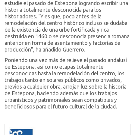
estudie el pasado de Estepona logrando escribir una
historia totalmente desconocida para los
historiadores. “Y es que, poco antes de la
remodelación del centro histórico incluso se dudaba
de la existencia de una urbe fortificada y rica
destruida en 1460 o se desconocía presencia romana
anterior en forma de asentamiento y factorías de
producción”, ha añadido Guerrero.
Poniendo una vez más de relieve el pasado andalusí
de Estepona, así como etapas totalmente
desconocidas hasta la remodelación del centro, los
trabajos tanto en solares públicos como privados,
previos a cualquier obra, arrojan luz sobre la historia
de Estepona, haciendo además que los trabajos
urbanísticos y patrimoniales sean compatibles y
beneficiosos para el futuro cultural de la ciudad.