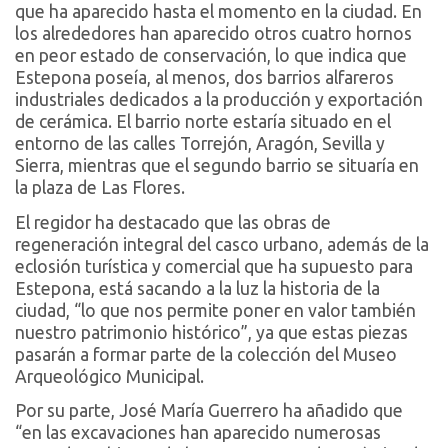
que ha aparecido hasta el momento en la ciudad. En
los alrededores han aparecido otros cuatro hornos
en peor estado de conservación, lo que indica que
Estepona poseía, al menos, dos barrios alfareros
industriales dedicados a la producción y exportación
de cerámica. El barrio norte estaría situado en el
entorno de las calles Torrejón, Aragón, Sevilla y
Sierra, mientras que el segundo barrio se situaría en
la plaza de Las Flores.
El regidor ha destacado que las obras de
regeneración integral del casco urbano, además de la
eclosión turística y comercial que ha supuesto para
Estepona, está sacando a la luz la historia de la
ciudad, “lo que nos permite poner en valor también
nuestro patrimonio histórico”, ya que estas piezas
pasarán a formar parte de la colección del Museo
Arqueológico Municipal.
Por su parte, José María Guerrero ha añadido que
“en las excavaciones han aparecido numerosas