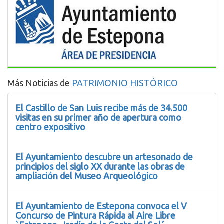
Más Noticias de
PATRIMONIO HISTÓRICO
El Castillo de San Luis recibe más de 34.500
visitas en su primer año de apertura como
centro expositivo
El Ayuntamiento descubre un artesonado de
principios del siglo XX durante las obras de
ampliación del Museo Arqueológico
El Ayuntamiento de Estepona convoca el V
Concurso de Pintura Rápida al Aire Libre