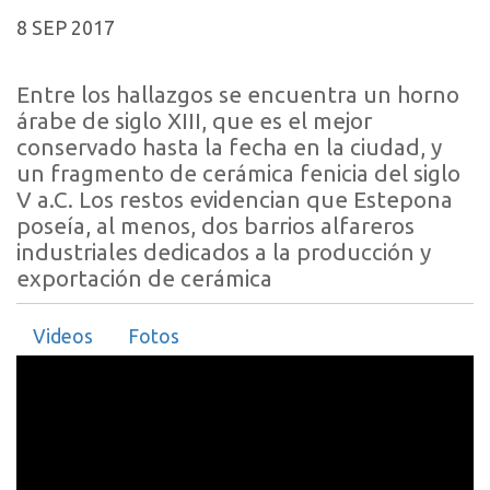
8 SEP 2017
Entre los hallazgos se encuentra un horno
árabe de siglo XIII, que es el mejor
conservado hasta la fecha en la ciudad, y
un fragmento de cerámica fenicia del siglo
V a.C. Los restos evidencian que Estepona
poseía, al menos, dos barrios alfareros
industriales dedicados a la producción y
exportación de cerámica
Videos
Fotos