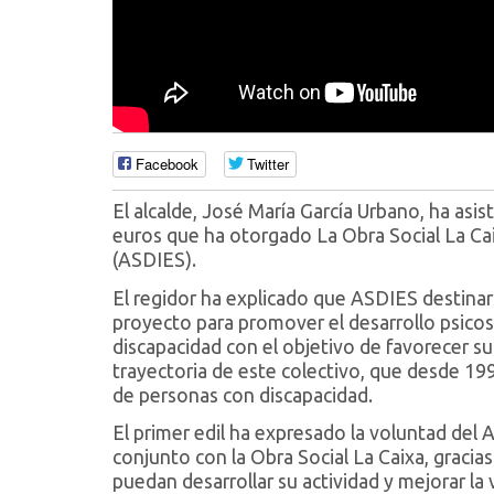
Facebook
Twitter
El alcalde, José María García Urbano, ha asi
euros que ha otorgado La Obra Social La Ca
(ASDIES).
El regidor ha explicado que ASDIES destinar
proyecto para promover el desarrollo psicos
discapacidad con el objetivo de favorecer su
trayectoria de este colectivo, que desde 19
de personas con discapacidad.
El primer edil ha expresado la voluntad del 
conjunto con la Obra Social La Caixa, gracias
puedan desarrollar su actividad y mejorar la