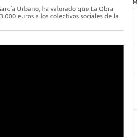
M
García Urbano, ha valorado que La Obra
.000 euros a los colectivos sociales de la