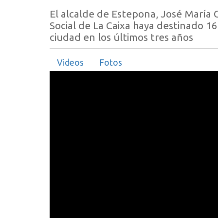
El alcalde de Estepona, José María 
Social de La Caixa haya destinado 163
ciudad en los últimos tres años
Videos
Fotos