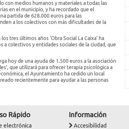
do con medios humanos y materiales a todas las
rias en el municipio, y ha recordado que el
a partida de 628.000 euros para las
nden a los colectivos con más dificultades de la
los tres últimos años ‘Obra Social La Caixa’ ha
 a colectivos y entidades sociales de la ciudad, que
rega hoy de una ayuda de 1.500 euros a la asociación
', que utilizará para ofrecer terapia psicológica a
económica, el Ayuntamiento ha cedido un local
creado recientemente para ayudar a las personas
so Rápido
Información
 electrónica
Accesibilidad