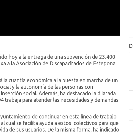
D
stido hoy a la entrega de una subvención de 23.400
ixa a la Asociación de Discapacitados de Estepona
á la cuantía económica a la puesta en marcha de un
ocial y la autonomía de las personas con
 inserción social. Además, ha destacado la dilatada
94 trabaja para atender las necesidades y demandas
Ayuntamiento de continuar en esta línea de trabajo
 al cual se facilita ayuda a estos colectivos para que
 vida de sus usuarios. De la misma forma, ha indicado