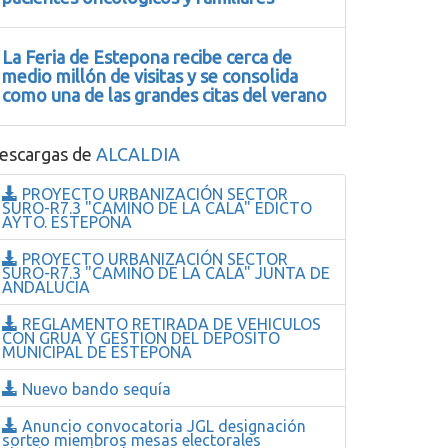
La Feria de Estepona recibe cerca de
medio millón de visitas y se consolida
como una de las grandes citas del verano
escargas de
ALCALDIA
PROYECTO URBANIZACIÓN SECTOR
SURO-R7.3 "CAMINO DE LA CALA" EDICTO
AYTO. ESTEPONA
PROYECTO URBANIZACIÓN SECTOR
SURO-R7.3 "CAMINO DE LA CALA" JUNTA DE
ANDALUCIA
REGLAMENTO RETIRADA DE VEHICULOS
CON GRUA Y GESTION DEL DEPOSITO
MUNICIPAL DE ESTEPONA
Nuevo bando sequía
Anuncio convocatoria JGL designación
sorteo miembros mesas electorales