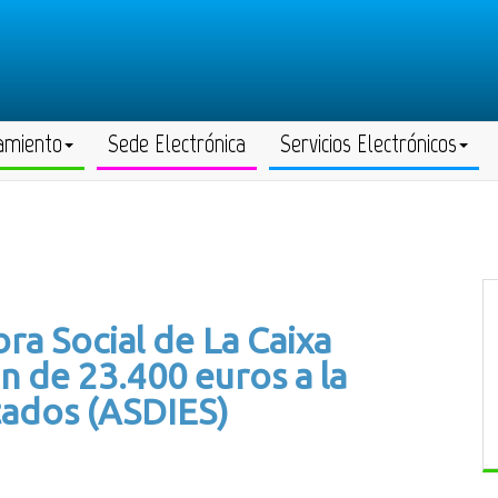
amiento
Sede Electrónica
Servicios Electrónicos
ra Social de La Caixa
 de 23.400 euros a la
tados (ASDIES)