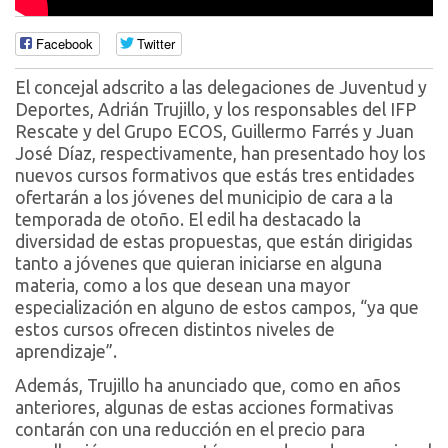
Facebook
Twitter
El concejal adscrito a las delegaciones de Juventud y
Deportes, Adrián Trujillo, y los responsables del IFP
Rescate y del Grupo ECOS, Guillermo Farrés y Juan
José Díaz, respectivamente, han presentado hoy los
nuevos cursos formativos que estás tres entidades
ofertarán a los jóvenes del municipio de cara a la
temporada de otoño. El edil ha destacado la
diversidad de estas propuestas, que están dirigidas
tanto a jóvenes que quieran iniciarse en alguna
materia, como a los que desean una mayor
especialización en alguno de estos campos, “ya que
estos cursos ofrecen distintos niveles de
aprendizaje”.
Además, Trujillo ha anunciado que, como en años
anteriores, algunas de estas acciones formativas
contarán con una reducción en el precio para