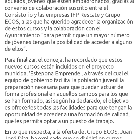
aquellos jóvenes que estén empadronados, gracias al
convenio de colaboración suscrito entre el
Consistorio y las empresas IFP Rescate y Grupo
ECOS, a las que ha querido agradecer la organización
de estos cursos y la colaboración con el
Ayuntamiento “para permitir que un mayor número
de jóvenes tengan la posibilidad de acceder a alguno
de ellos”.
Para finalizar, el concejal ha recordado que estos
nuevos cursos están incluidos en el proyecto
municipal 'Estepona Emprende', a través del cual el
equipo de gobierno facilita la población juvenil la
preparación necesaria para que puedan actuar de
forma profesional en aquellos campos para los que
se han formado, así según ha declarado, el objetivo
es ofrecerles todas las facilidades para que tengan la
oportunidad de acceder a una formación de calidad,
que les permita optar a un puesto de trabajo.
En lo que respecta, a la oferta del Grupo ECOS, Juan
José Díaz, ha explicado que se dividirá en cursos