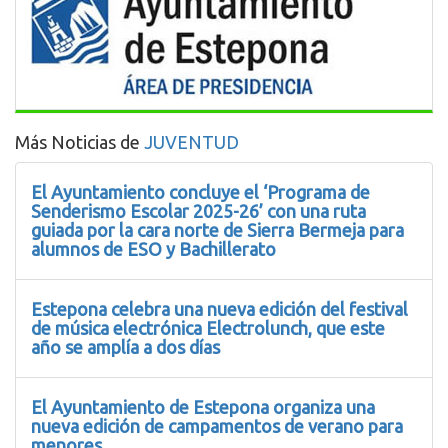
Más Noticias de
JUVENTUD
El Ayuntamiento concluye el ‘Programa de
Senderismo Escolar 2025-26’ con una ruta
guiada por la cara norte de Sierra Bermeja para
alumnos de ESO y Bachillerato
Estepona celebra una nueva edición del festival
de música electrónica Electrolunch, que este
año se amplía a dos días
El Ayuntamiento de Estepona organiza una
nueva edición de campamentos de verano para
menores