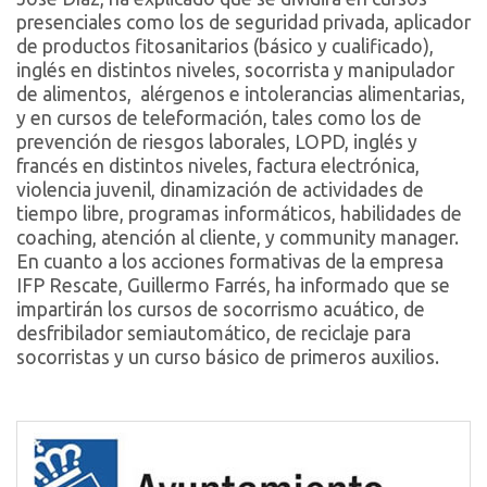
presenciales como los de seguridad privada, aplicador
de productos fitosanitarios (básico y cualificado),
inglés en distintos niveles, socorrista y manipulador
de alimentos, alérgenos e intolerancias alimentarias,
y en cursos de teleformación, tales como los de
prevención de riesgos laborales, LOPD, inglés y
francés en distintos niveles, factura electrónica,
violencia juvenil, dinamización de actividades de
tiempo libre, programas informáticos, habilidades de
coaching, atención al cliente, y community manager.
En cuanto a los acciones formativas de la empresa
IFP Rescate, Guillermo Farrés, ha informado que se
impartirán los cursos de socorrismo acuático, de
desfribilador semiautomático, de reciclaje para
socorristas y un curso básico de primeros auxilios.