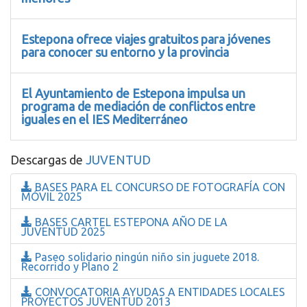
Estepona ofrece viajes gratuitos para jóvenes
para conocer su entorno y la provincia
El Ayuntamiento de Estepona impulsa un
programa de mediación de conflictos entre
iguales en el IES Mediterráneo
Descargas de
JUVENTUD
BASES PARA EL CONCURSO DE FOTOGRAFÍA CON
MÓVIL 2025
BASES CARTEL ESTEPONA AÑO DE LA
JUVENTUD 2025
Paseo solidario ningún niño sin juguete 2018.
Recorrido y Plano 2
CONVOCATORIA AYUDAS A ENTIDADES LOCALES
PROYECTOS JUVENTUD 2013