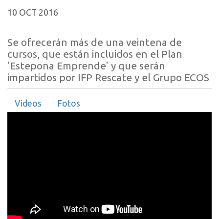
10 OCT 2016
Se ofrecerán más de una veintena de
cursos, que están incluidos en el Plan
'Estepona Emprende' y que serán
impartidos por IFP Rescate y el Grupo ECOS
Videos
Fotos