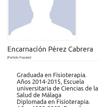
Encarnación Pérez Cabrera
(Partido Popular)
Graduada en Fisioterapia.
Años 2014-2015, Escuela
universitaria de Ciencias de la
Salud de Málaga
Diplomada en Fisioterapia.