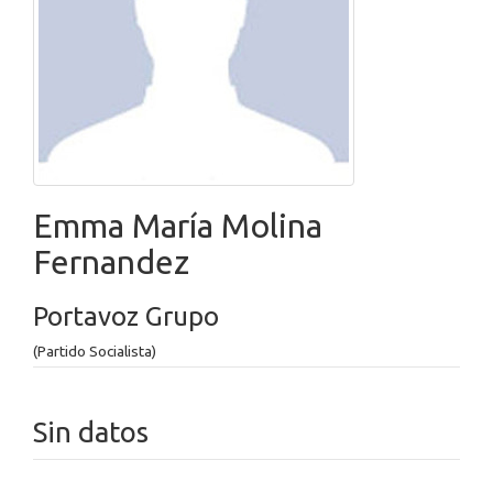
Emma María Molina
Fernandez
Portavoz Grupo
(Partido Socialista)
Sin datos