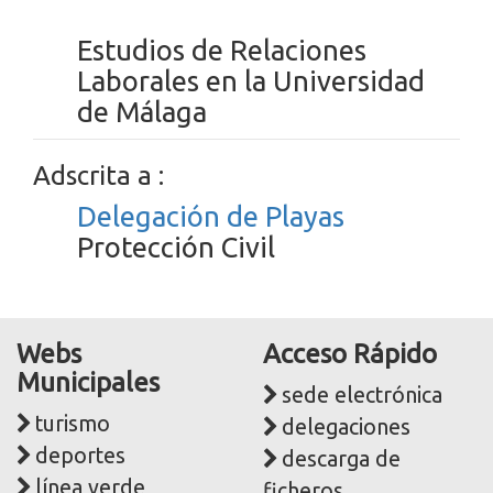
Estudios de Relaciones
Laborales en la Universidad
de Málaga
Adscrita a :
Delegación de Playas
Protección Civil
Webs
Acceso Rápido
Municipales
sede electrónica
turismo
delegaciones
deportes
descarga de
línea verde
ficheros