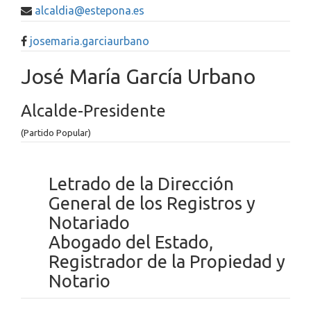
alcaldia@estepona.es
josemaria.garciaurbano
José María García Urbano
Alcalde-Presidente
(Partido Popular)
Letrado de la Dirección
General de los Registros y
Notariado
Abogado del Estado,
Registrador de la Propiedad y
Notario