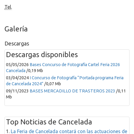
Tel.
Galería
Descargas
Descargas disponibles
05/05/2026
Bases Concurso de Fotografía Cartel Feria 2026
Cancelada
/0,19 Mb
03/04/2024
I Concurso de Fotografía “Portada programa Feria
de Cancelada 2024”
/0,07 Mb
09/11/2023
BASES MERCADILLO DE TRASTEROS 2023
/0,11
Mb
Top Noticias de Cancelada
1.
La Feria de Cancelada contará con las actuaciones de