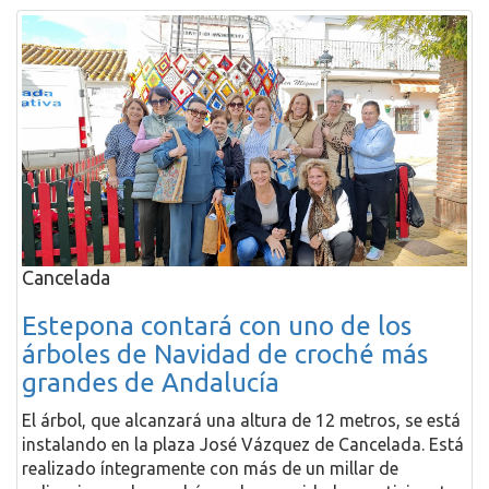
Cancelada
Estepona contará con uno de los
árboles de Navidad de croché más
grandes de Andalucía
El árbol, que alcanzará una altura de 12 metros, se está
instalando en la plaza José Vázquez de Cancelada. Está
realizado íntegramente con más de un millar de