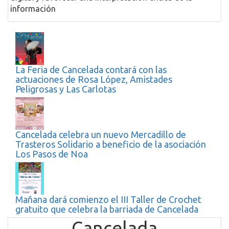
información
La Feria de Cancelada contará con las
actuaciones de Rosa López, Amistades
Peligrosas y Las Carlotas
Cancelada celebra un nuevo Mercadillo de
Trasteros Solidario a beneficio de la asociación
Los Pasos de Noa
Mañana dará comienzo el III Taller de Crochet
gratuito que celebra la barriada de Cancelada
Cancelada