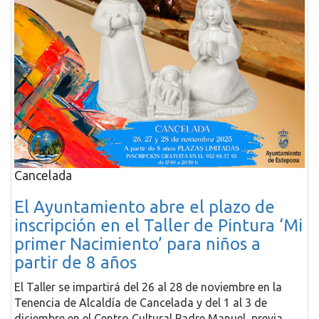
Cancelada
El Ayuntamiento abre el plazo de
inscripción en el Taller de Pintura ‘Mi
primer Nacimiento’ para niños a
partir de 8 años
El Taller se impartirá del 26 al 28 de noviembre en la
Tenencia de Alcaldía de Cancelada y del 1 al 3 de
diciembre en el Centro Cultural Padre Manuel, previa