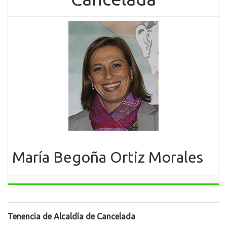
María Begoña Ortiz Morales
Tenencia de Alcaldía de Cancelada