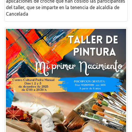
aplicaciones de croché que han cosido las participantes
del taller, que se imparte en la tenencia de alcaldía de
Cancelada