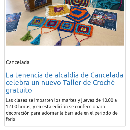
Cancelada
La tenencia de alcaldía de Cancelada
celebra un nuevo Taller de Croché
gratuito
Las clases se imparten los martes y jueves de 10.00 a
12.00 horas, y en esta edición se confeccionará
decoración para adornar la barriada en el periodo de
feria