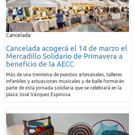
Cancelada
Cancelada acogerá el 14 de marzo el
Mercadillo Solidario de Primavera a
beneficio de la AECC
Más de una treintena de puestos artesanales, talleres
infantiles y actuaciones musicales y de baile formarán
parte de esta jornada solidaria que se celebrará en la
plaza José Vázquez Espinosa