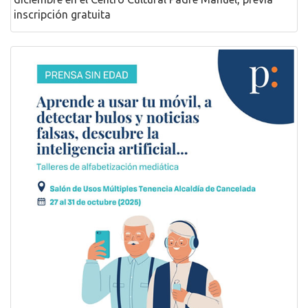
inscripción gratuita