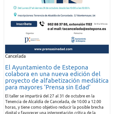
Cancelada
El Ayuntamiento de Estepona
colabora en una nueva edición del
proyecto de alfabetización mediática
para mayores ‘Prensa sin Edad’
El taller se impartirá del 27 al 31 de octubre en la
Tenencia de Alcaldía de Cancelada, de 10.00 a 12.00
horas, y tiene como objetivo reducir la posible brecha
digital y favorecer una interpretación crítica de la