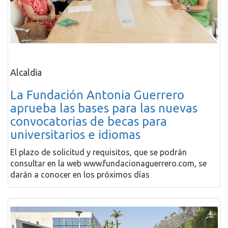
Alcaldia
La Fundación Antonia Guerrero
aprueba las bases para las nuevas
convocatorias de becas para
universitarios e idiomas
El plazo de solicitud y requisitos, que se podrán
consultar en la web www.fundacionaguerrero.com, se
darán a conocer en los próximos días