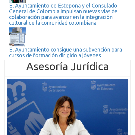
El Ayuntamiento de Estepona y el Consulado
General de Colombia impulsan nuevas vías de
colaboración para avanzar en la integración
cultural de la comunidad colombiana
El Ayuntamiento consigue una subvención para
cursos de formación dirigido a jóvenes
Asesoría Jurídica