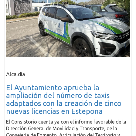
Alcaldia
El Ayuntamiento aprueba la
ampliación del número de taxis
adaptados con la creación de cinco
nuevas licencias en Estepona
El Consistorio cuenta ya con el informe favorable de la
Dirección General de Movilidad y Transporte, de la
Consejería de Fomento, Articulación del Territorio y