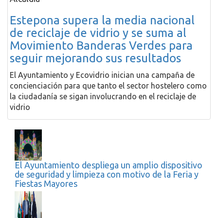
Estepona supera la media nacional
de reciclaje de vidrio y se suma al
Movimiento Banderas Verdes para
seguir mejorando sus resultados
El Ayuntamiento y Ecovidrio inician una campaña de
concienciación para que tanto el sector hostelero como
la ciudadanía se sigan involucrando en el reciclaje de
vidrio
El Ayuntamiento despliega un amplio dispositivo
de seguridad y limpieza con motivo de la Feria y
Fiestas Mayores