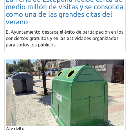
medio millón de visitas y se consolida
como una de las grandes citas del
verano
El Ayuntamiento destaca el éxito de participación en los
conciertos gratuitos y en las actividades organizadas
para todos los públicos
Alcaldia