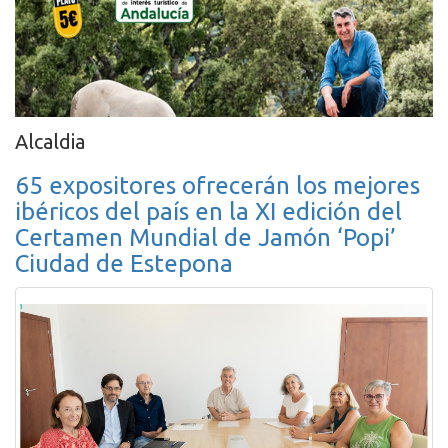
Alcaldia
65 expositores ofrecerán los mejores
ibéricos del país en la XI edición del
Certamen Mundial de Jamón ‘Popi’
Ciudad de Estepona